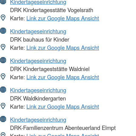
Kindertageseinrichtung
DRK Kindertagesstätte Vogelsrath
Karte:
Link zur Google Maps Ansicht
Kindertageseinrichtung
DRK bauhaus für Kinder
Karte:
Link zur Google Maps Ansicht
Kindertageseinrichtung
DRK Kindertageststätte Waldniel
Karte:
Link zur Google Maps Ansicht
Kindertageseinrichtung
DRK Waldkindergarten
Karte:
Link zur Google Maps Ansicht
Kindertageseinrichtung
DRK-Familienzentrum Abenteuerland Elmpt
Karte:
Link zur Google Maps Ansicht