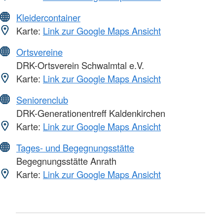
Kleidercontainer
Karte:
Link zur Google Maps Ansicht
Ortsvereine
DRK-Ortsverein Schwalmtal e.V.
Karte:
Link zur Google Maps Ansicht
Seniorenclub
DRK-Generationentreff Kaldenkirchen
Karte:
Link zur Google Maps Ansicht
Tages- und Begegnungsstätte
Begegnungsstätte Anrath
Karte:
Link zur Google Maps Ansicht