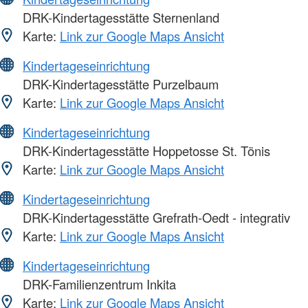
DRK-Kindertagesstätte Sternenland
Karte:
Link zur Google Maps Ansicht
Kindertageseinrichtung
DRK-Kindertagesstätte Purzelbaum
Karte:
Link zur Google Maps Ansicht
Kindertageseinrichtung
DRK-Kindertagesstätte Hoppetosse St. Tönis
Karte:
Link zur Google Maps Ansicht
Kindertageseinrichtung
DRK-Kindertagesstätte Grefrath-Oedt - integrativ
Karte:
Link zur Google Maps Ansicht
Kindertageseinrichtung
DRK-Familienzentrum Inkita
Karte:
Link zur Google Maps Ansicht