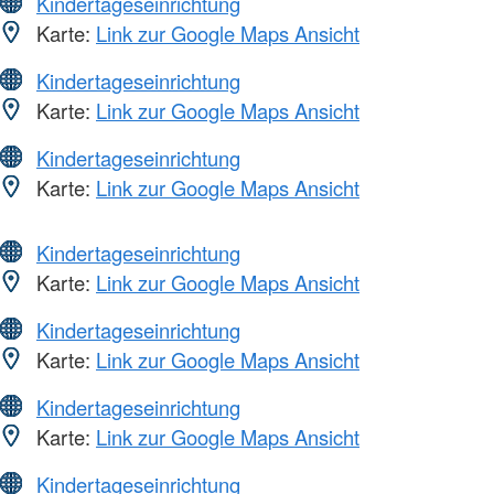
Kindertageseinrichtung
Karte:
Link zur Google Maps Ansicht
Kindertageseinrichtung
Karte:
Link zur Google Maps Ansicht
Kindertageseinrichtung
Karte:
Link zur Google Maps Ansicht
Kindertageseinrichtung
Karte:
Link zur Google Maps Ansicht
Kindertageseinrichtung
Karte:
Link zur Google Maps Ansicht
Kindertageseinrichtung
Karte:
Link zur Google Maps Ansicht
Kindertageseinrichtung