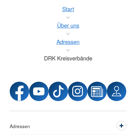
Start
Über uns
Adressen
DRK Kreisverbände
Adressen