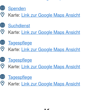
Spenden
Karte:
Link zur Google Maps Ansicht
Suchdienst
Karte:
Link zur Google Maps Ansicht
Tagespflege
Karte:
Link zur Google Maps Ansicht
Tagespflege
Karte:
Link zur Google Maps Ansicht
Tagespflege
Karte:
Link zur Google Maps Ansicht