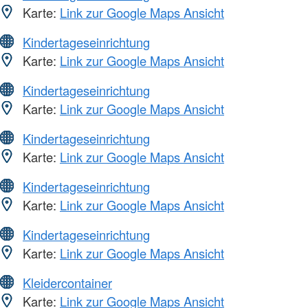
Karte:
Link zur Google Maps Ansicht
Kindertageseinrichtung
Karte:
Link zur Google Maps Ansicht
Kindertageseinrichtung
Karte:
Link zur Google Maps Ansicht
Kindertageseinrichtung
Karte:
Link zur Google Maps Ansicht
Kindertageseinrichtung
Karte:
Link zur Google Maps Ansicht
Kindertageseinrichtung
Karte:
Link zur Google Maps Ansicht
Kleidercontainer
Karte:
Link zur Google Maps Ansicht