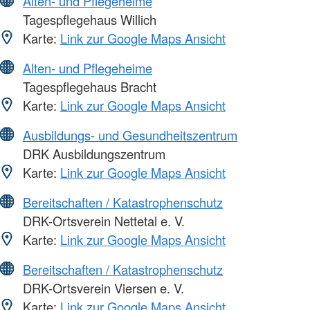
Alten- und Pflegeheime
Tagespflegehaus Willich
Karte:
Link zur Google Maps Ansicht
Alten- und Pflegeheime
Tagespflegehaus Bracht
Karte:
Link zur Google Maps Ansicht
Ausbildungs- und Gesundheitszentrum
DRK Ausbildungszentrum
Karte:
Link zur Google Maps Ansicht
Bereitschaften / Katastrophenschutz
DRK-Ortsverein Nettetal e. V.
Karte:
Link zur Google Maps Ansicht
Bereitschaften / Katastrophenschutz
DRK-Ortsverein Viersen e. V.
Karte:
Link zur Google Maps Ansicht