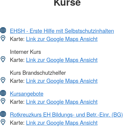
Kurse
EHSH - Erste Hilfe mit Selbstschutzinhalten
Karte:
Link zur Google Maps Ansicht
Interner Kurs
Karte:
Link zur Google Maps Ansicht
Kurs Brandschutzhelfer
Karte:
Link zur Google Maps Ansicht
Kursangebote
Karte:
Link zur Google Maps Ansicht
Rotkreuzkurs EH Bildungs- und Betr.-Einr. (BG)
Karte:
Link zur Google Maps Ansicht