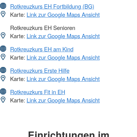
Rotkreuzkurs EH Fortbildung (BG)
Karte:
Link zur Google Maps Ansicht
Rotkreuzkurs EH Senioren
Karte:
Link zur Google Maps Ansicht
Rotkreuzkurs EH am Kind
Karte:
Link zur Google Maps Ansicht
Rotkreuzkurs Erste Hilfe
Karte:
Link zur Google Maps Ansicht
Rotkreuzkurs Fit in EH
Karte:
Link zur Google Maps Ansicht
Einrichtungen im