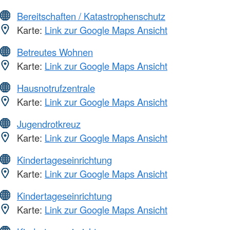
Bereitschaften / Katastrophenschutz
Karte:
Link zur Google Maps Ansicht
Betreutes Wohnen
Karte:
Link zur Google Maps Ansicht
Hausnotrufzentrale
Karte:
Link zur Google Maps Ansicht
Jugendrotkreuz
Karte:
Link zur Google Maps Ansicht
Kindertageseinrichtung
Karte:
Link zur Google Maps Ansicht
Kindertageseinrichtung
Karte:
Link zur Google Maps Ansicht