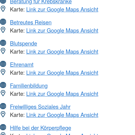
Beratung für Krebskranke
Karte:
Link zur Google Maps Ansicht
Betreutes Reisen
Karte:
Link zur Google Maps Ansicht
Blutspende
Karte:
Link zur Google Maps Ansicht
Ehrenamt
Karte:
Link zur Google Maps Ansicht
Familienbildung
Karte:
Link zur Google Maps Ansicht
Freiwilliges Soziales Jahr
Karte:
Link zur Google Maps Ansicht
Hilfe bei der Körperpflege