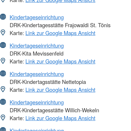
Kindertageseinrichtung
DRK-Kindertagesstätte Frajowaldi St. Tönis
Karte:
Link zur Google Maps Ansicht
Kindertageseinrichtung
DRK-Kita Mevissenfeld
Karte:
Link zur Google Maps Ansicht
Kindertageseinrichtung
DRK-Kindertagsstätte Nettetopia
Karte:
Link zur Google Maps Ansicht
Kindertageseinrichtung
DRK-Kindertagesstätte Willich-Wekeln
Karte:
Link zur Google Maps Ansicht
Kindertageseinrichtung