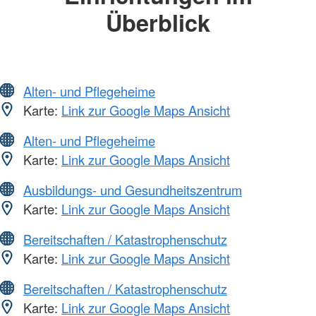
Überblick
Alten- und Pflegeheime
Karte:
Link zur Google Maps Ansicht
Alten- und Pflegeheime
Karte:
Link zur Google Maps Ansicht
Ausbildungs- und Gesundheitszentrum
Karte:
Link zur Google Maps Ansicht
Bereitschaften / Katastrophenschutz
Karte:
Link zur Google Maps Ansicht
Bereitschaften / Katastrophenschutz
Karte:
Link zur Google Maps Ansicht