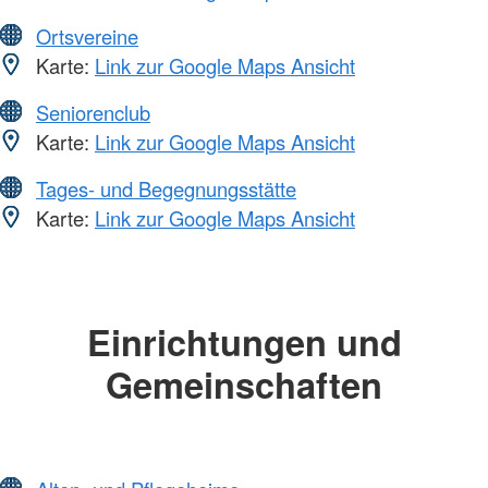
Ortsvereine
Karte:
Link zur Google Maps Ansicht
Seniorenclub
Karte:
Link zur Google Maps Ansicht
Tages- und Begegnungsstätte
Karte:
Link zur Google Maps Ansicht
Einrichtungen und
Gemeinschaften