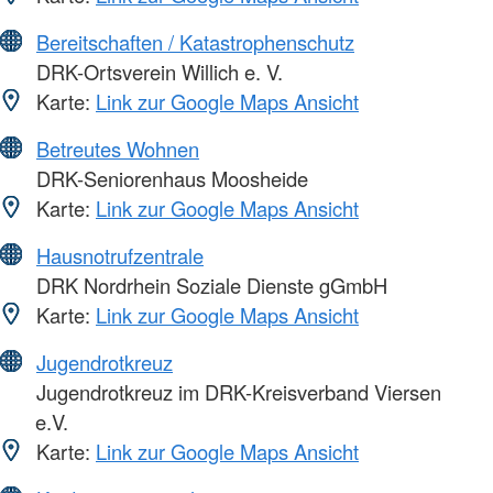
Bereitschaften / Katastrophenschutz
DRK-Ortsverein Willich e. V.
Karte:
Link zur Google Maps Ansicht
Betreutes Wohnen
DRK-Seniorenhaus Moosheide
Karte:
Link zur Google Maps Ansicht
Hausnotrufzentrale
DRK Nordrhein Soziale Dienste gGmbH
Karte:
Link zur Google Maps Ansicht
Jugendrotkreuz
Jugendrotkreuz im DRK-Kreisverband Viersen
e.V.
Karte:
Link zur Google Maps Ansicht