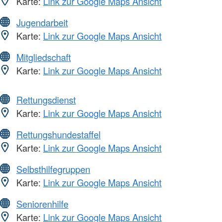
Karte:
Link zur Google Maps Ansicht
Jugendarbeit
Karte:
Link zur Google Maps Ansicht
Mitgliedschaft
Karte:
Link zur Google Maps Ansicht
Rettungsdienst
Karte:
Link zur Google Maps Ansicht
Rettungshundestaffel
Karte:
Link zur Google Maps Ansicht
Selbsthilfegruppen
Karte:
Link zur Google Maps Ansicht
Seniorenhilfe
Karte:
Link zur Google Maps Ansicht