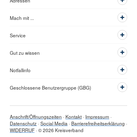
Adressen
Mach mit ...
Service
Gut zu wissen
Notfallinfo
Geschlossene Benutzergruppe (GBG)
Anschrift/Öffnungszeiten
Kontakt
Impressum
Datenschutz
Social Media
Barrierefreiheitserklärung
WIDERRUF
© 2026 Kreisverband