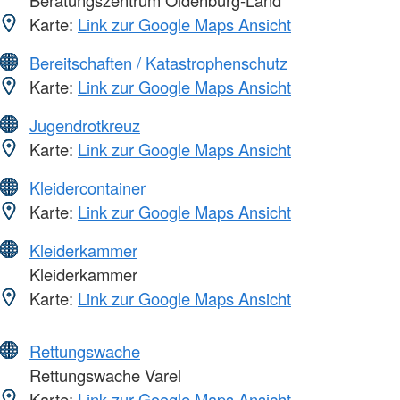
Beratungszentrum Oldenburg-Land
Karte:
Link zur Google Maps Ansicht
Bereitschaften / Katastrophenschutz
Karte:
Link zur Google Maps Ansicht
Jugendrotkreuz
Karte:
Link zur Google Maps Ansicht
Kleidercontainer
Karte:
Link zur Google Maps Ansicht
Kleiderkammer
Kleiderkammer
Karte:
Link zur Google Maps Ansicht
Rettungswache
Rettungswache Varel
Karte:
Link zur Google Maps Ansicht