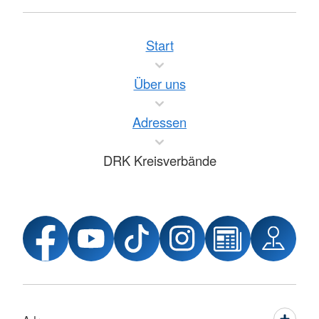
Start
Über uns
Adressen
DRK Kreisverbände