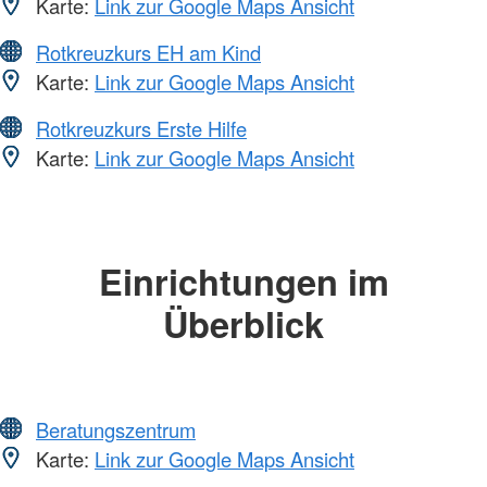
Karte:
Link zur Google Maps Ansicht
Rotkreuzkurs EH am Kind
Karte:
Link zur Google Maps Ansicht
Rotkreuzkurs Erste Hilfe
Karte:
Link zur Google Maps Ansicht
Einrichtungen im
Überblick
Beratungszentrum
Karte:
Link zur Google Maps Ansicht