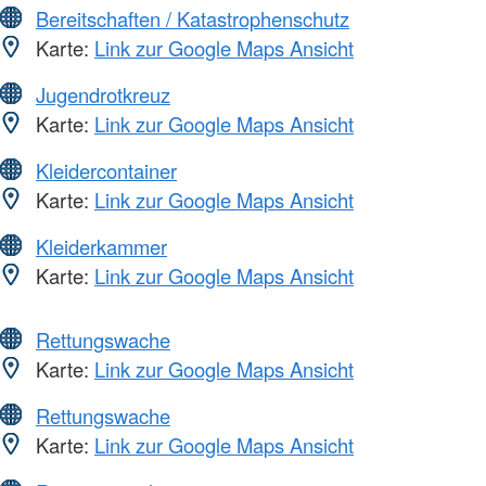
Bereitschaften / Katastrophenschutz
Karte:
Link zur Google Maps Ansicht
Jugendrotkreuz
Karte:
Link zur Google Maps Ansicht
Kleidercontainer
Karte:
Link zur Google Maps Ansicht
Kleiderkammer
Karte:
Link zur Google Maps Ansicht
Rettungswache
Karte:
Link zur Google Maps Ansicht
Rettungswache
Karte:
Link zur Google Maps Ansicht