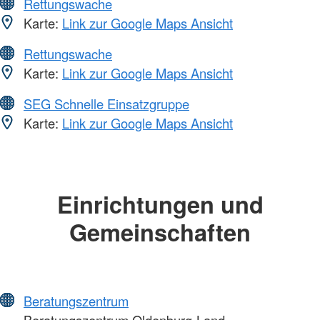
Rettungswache
Karte:
Link zur Google Maps Ansicht
Rettungswache
Karte:
Link zur Google Maps Ansicht
SEG Schnelle Einsatzgruppe
Karte:
Link zur Google Maps Ansicht
Einrichtungen und
Gemeinschaften
Beratungszentrum