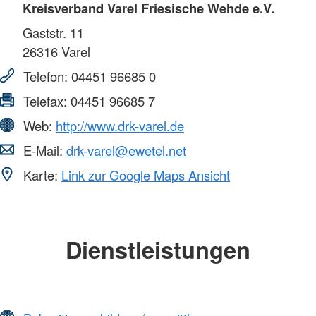
Kreisverband Varel Friesische Wehde e.V.
Gaststr. 11
26316
Varel
Telefon:
04451 96685 0
Telefax:
04451 96685 7
Web:
http://www.drk-varel.de
E-Mail:
drk-varel@ewetel.net
Karte:
Link zur Google Maps Ansicht
Dienstleistungen