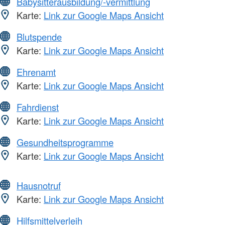
Babysitterausbildung/-vermittlung
Karte:
Link zur Google Maps Ansicht
Blutspende
Karte:
Link zur Google Maps Ansicht
Ehrenamt
Karte:
Link zur Google Maps Ansicht
Fahrdienst
Karte:
Link zur Google Maps Ansicht
Gesundheitsprogramme
Karte:
Link zur Google Maps Ansicht
Hausnotruf
Karte:
Link zur Google Maps Ansicht
Hilfsmittelverleih