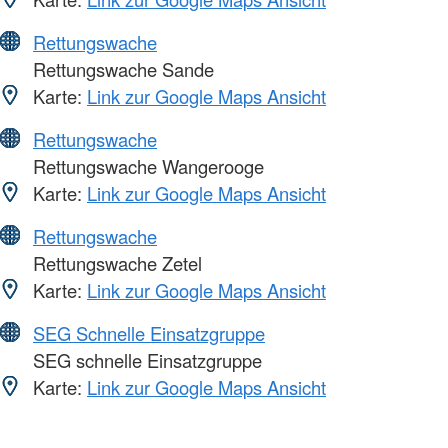
Rettungswache
Rettungswache Sande
Karte:
Link zur Google Maps Ansicht
Rettungswache
Rettungswache Wangerooge
Karte:
Link zur Google Maps Ansicht
Rettungswache
Rettungswache Zetel
Karte:
Link zur Google Maps Ansicht
SEG Schnelle Einsatzgruppe
SEG schnelle Einsatzgruppe
Karte:
Link zur Google Maps Ansicht