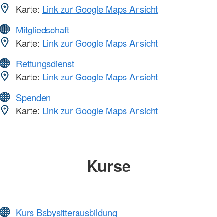
Karte:
Link zur Google Maps Ansicht
Mitgliedschaft
Karte:
Link zur Google Maps Ansicht
Rettungsdienst
Karte:
Link zur Google Maps Ansicht
Spenden
Karte:
Link zur Google Maps Ansicht
Kurse
Kurs Babysitterausbildung