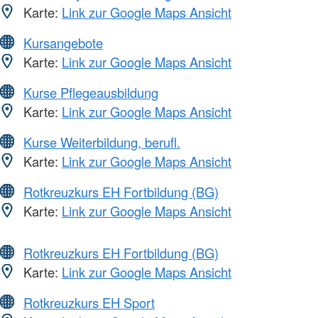
Karte:
Link zur Google Maps Ansicht
Kursangebote
Karte:
Link zur Google Maps Ansicht
Kurse Pflegeausbildung
Karte:
Link zur Google Maps Ansicht
Kurse Weiterbildung, berufl.
Karte:
Link zur Google Maps Ansicht
Rotkreuzkurs EH Fortbildung (BG)
Karte:
Link zur Google Maps Ansicht
Rotkreuzkurs EH Fortbildung (BG)
Karte:
Link zur Google Maps Ansicht
Rotkreuzkurs EH Sport