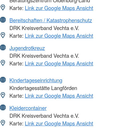
Beratungszentrum Oldenburg-Land
Karte:
Link zur Google Maps Ansicht
Bereitschaften / Katastrophenschutz
DRK Kreisverband Vechta e.V.
Karte:
Link zur Google Maps Ansicht
Jugendrotkreuz
DRK Kreisverband Vechta e.V.
Karte:
Link zur Google Maps Ansicht
Kindertageseinrichtung
Kindertagesstätte Langförden
Karte:
Link zur Google Maps Ansicht
Kleidercontainer
DRK Kreisverband Vechta e.V.
Karte:
Link zur Google Maps Ansicht