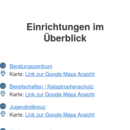
Einrichtungen im
Überblick
Beratungszentrum
Karte:
Link zur Google Maps Ansicht
Bereitschaften / Katastrophenschutz
Karte:
Link zur Google Maps Ansicht
Jugendrotkreuz
Karte:
Link zur Google Maps Ansicht