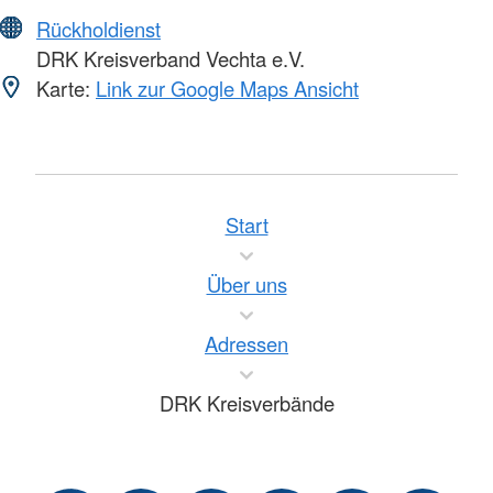
Rückholdienst
DRK Kreisverband Vechta e.V.
Karte:
Link zur Google Maps Ansicht
Start
Über uns
Adressen
DRK Kreisverbände