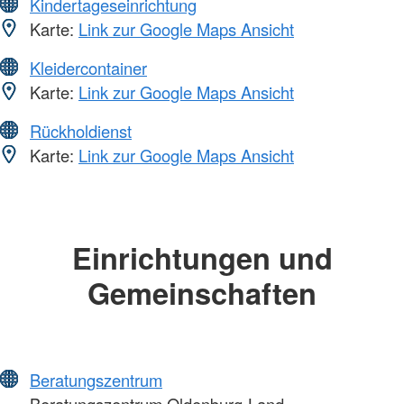
Kindertageseinrichtung
Karte:
Link zur Google Maps Ansicht
Kleidercontainer
Karte:
Link zur Google Maps Ansicht
Rückholdienst
Karte:
Link zur Google Maps Ansicht
Einrichtungen und
Gemeinschaften
Beratungszentrum