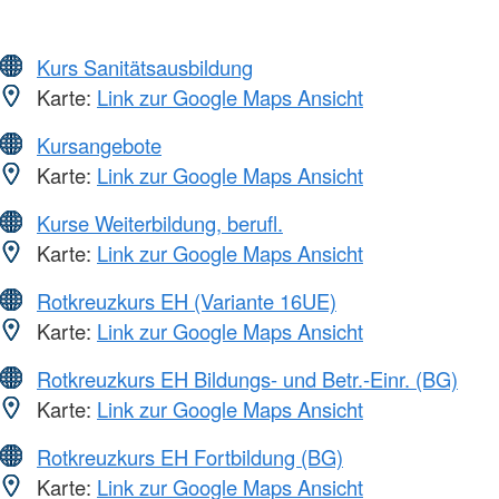
Kurs Sanitätsausbildung
Karte:
Link zur Google Maps Ansicht
Kursangebote
Karte:
Link zur Google Maps Ansicht
Kurse Weiterbildung, berufl.
Karte:
Link zur Google Maps Ansicht
Rotkreuzkurs EH (Variante 16UE)
Karte:
Link zur Google Maps Ansicht
Rotkreuzkurs EH Bildungs- und Betr.-Einr. (BG)
Karte:
Link zur Google Maps Ansicht
Rotkreuzkurs EH Fortbildung (BG)
Karte:
Link zur Google Maps Ansicht