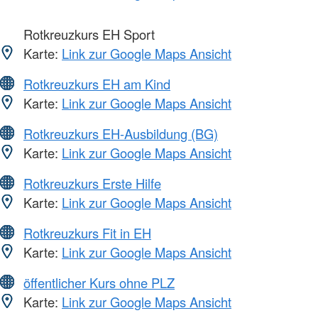
Rotkreuzkurs EH Sport
Karte:
Link zur Google Maps Ansicht
Rotkreuzkurs EH am Kind
Karte:
Link zur Google Maps Ansicht
Rotkreuzkurs EH-Ausbildung (BG)
Karte:
Link zur Google Maps Ansicht
Rotkreuzkurs Erste Hilfe
Karte:
Link zur Google Maps Ansicht
Rotkreuzkurs Fit in EH
Karte:
Link zur Google Maps Ansicht
öffentlicher Kurs ohne PLZ
Karte:
Link zur Google Maps Ansicht