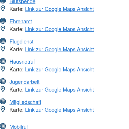
Blutspende
Karte:
Link zur Google Maps Ansicht
Ehrenamt
Karte:
Link zur Google Maps Ansicht
Flugdienst
Karte:
Link zur Google Maps Ansicht
Hausnotruf
Karte:
Link zur Google Maps Ansicht
Jugendarbeit
Karte:
Link zur Google Maps Ansicht
Mitgliedschaft
Karte:
Link zur Google Maps Ansicht
Mobilruf