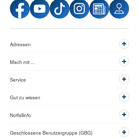
Adressen
Mach mit ...
Service
Gut zu wissen
Notfallinfo
Geschlossene Benutzergruppe (GBG)