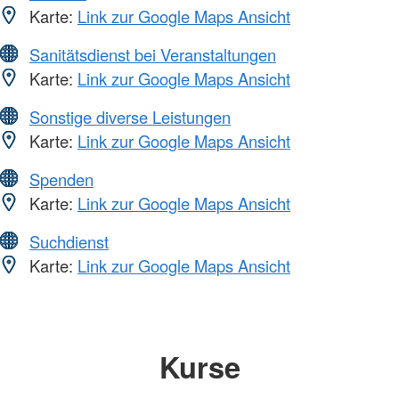
Karte:
Link zur Google Maps Ansicht
Sanitätsdienst bei Veranstaltungen
Karte:
Link zur Google Maps Ansicht
Sonstige diverse Leistungen
Karte:
Link zur Google Maps Ansicht
Spenden
Karte:
Link zur Google Maps Ansicht
Suchdienst
Karte:
Link zur Google Maps Ansicht
Kurse