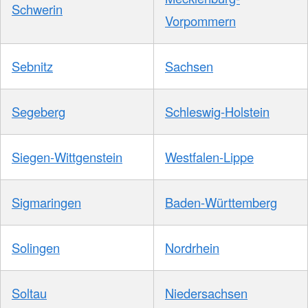
Schwerin
Vorpommern
Sebnitz
Sachsen
Segeberg
Schleswig-Holstein
Siegen-Wittgenstein
Westfalen-Lippe
Sigmaringen
Baden-Württemberg
Solingen
Nordrhein
Soltau
Niedersachsen