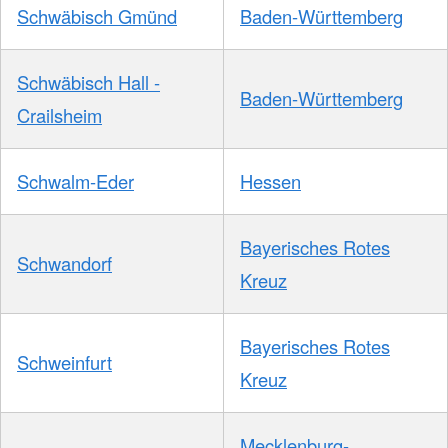
Schwäbisch Gmünd
Baden-Württemberg
Schwäbisch Hall -
Baden-Württemberg
Crailsheim
Schwalm-Eder
Hessen
Bayerisches Rotes
Schwandorf
Kreuz
Bayerisches Rotes
Schweinfurt
Kreuz
Mecklenburg-