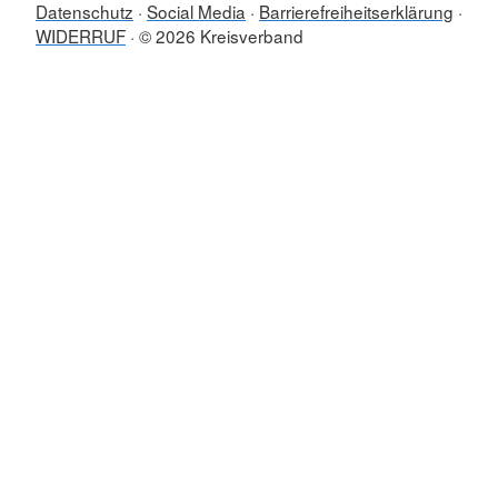
Datenschutz
Social Media
Barrierefreiheitserklärung
WIDERRUF
© 2026 Kreisverband