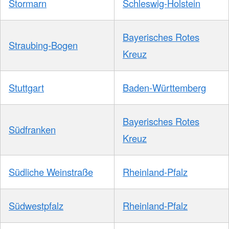
Stormarn
Schleswig-Holstein
Bayerisches Rotes
Straubing-Bogen
Kreuz
Stuttgart
Baden-Württemberg
Bayerisches Rotes
Südfranken
Kreuz
Südliche Weinstraße
Rheinland-Pfalz
Südwestpfalz
Rheinland-Pfalz