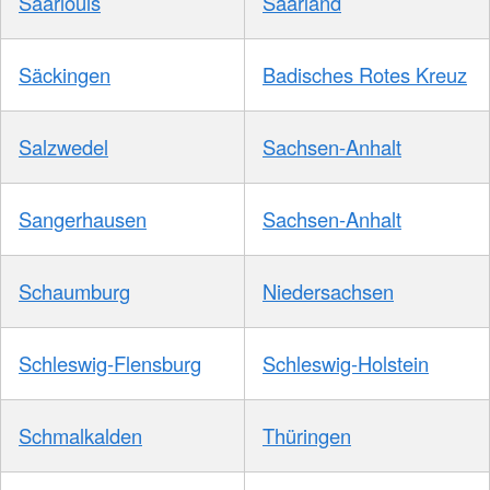
Saarlouis
Saarland
Säckingen
Badisches Rotes Kreuz
Salzwedel
Sachsen-Anhalt
Sangerhausen
Sachsen-Anhalt
Schaumburg
Niedersachsen
Schleswig-Flensburg
Schleswig-Holstein
Schmalkalden
Thüringen