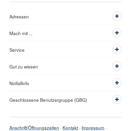
Adressen
Mach mit ...
Service
Gut zu wissen
Notfallinfo
Geschlossene Benutzergruppe (GBG)
Anschrift/Öffnungszeiten
Kontakt
Impressum