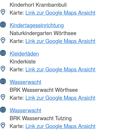
Kinderhort Krambambuli
Karte:
Link zur Google Maps Ansicht
Kindertageseinrichtung
Naturkindergarten Wörthsee
Karte:
Link zur Google Maps Ansicht
Kleiderläden
Kinderkiste
Karte:
Link zur Google Maps Ansicht
Wasserwacht
BRK Wasserwacht Wörthsee
Karte:
Link zur Google Maps Ansicht
Wasserwacht
BRK Wasserwacht Tutzing
Karte:
Link zur Google Maps Ansicht