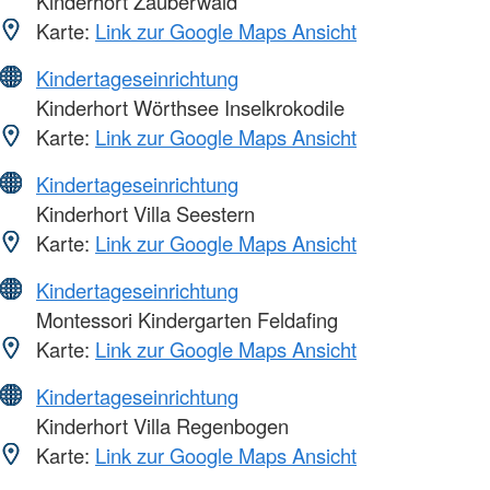
Kinderhort Zauberwald
Karte:
Link zur Google Maps Ansicht
Kindertageseinrichtung
Kinderhort Wörthsee Inselkrokodile
Karte:
Link zur Google Maps Ansicht
Kindertageseinrichtung
Kinderhort Villa Seestern
Karte:
Link zur Google Maps Ansicht
Kindertageseinrichtung
Montessori Kindergarten Feldafing
Karte:
Link zur Google Maps Ansicht
Kindertageseinrichtung
Kinderhort Villa Regenbogen
Karte:
Link zur Google Maps Ansicht