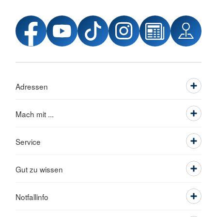
Adressen
Mach mit ...
Service
Gut zu wissen
Notfallinfo