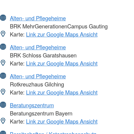
Alten- und Pflegeheime
BRK MehrGenerationenCampus Gauting
Karte:
Link zur Google Maps Ansicht
Alten- und Pflegeheime
BRK Schloss Garatshausen
Karte:
Link zur Google Maps Ansicht
Alten- und Pflegeheime
Rotkreuzhaus Gilching
Karte:
Link zur Google Maps Ansicht
Beratungszentrum
Beratungszentrum Bayern
Karte:
Link zur Google Maps Ansicht