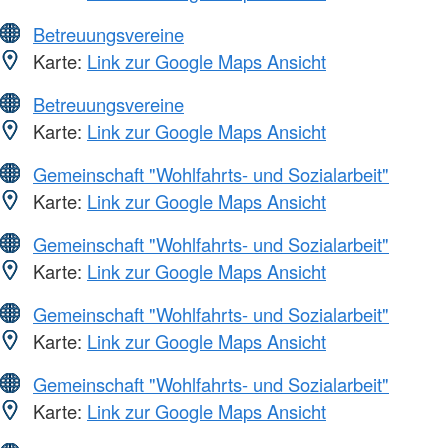
Betreuungsvereine
Karte:
Link zur Google Maps Ansicht
Betreuungsvereine
Karte:
Link zur Google Maps Ansicht
Gemeinschaft "Wohlfahrts- und Sozialarbeit"
Karte:
Link zur Google Maps Ansicht
Gemeinschaft "Wohlfahrts- und Sozialarbeit"
Karte:
Link zur Google Maps Ansicht
Gemeinschaft "Wohlfahrts- und Sozialarbeit"
Karte:
Link zur Google Maps Ansicht
Gemeinschaft "Wohlfahrts- und Sozialarbeit"
Karte:
Link zur Google Maps Ansicht