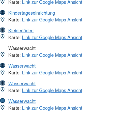
Karte:
Link zur Google Maps Ansicht
Kindertageseinrichtung
Karte:
Link zur Google Maps Ansicht
Kleiderläden
Karte:
Link zur Google Maps Ansicht
Wasserwacht
Karte:
Link zur Google Maps Ansicht
Wasserwacht
Karte:
Link zur Google Maps Ansicht
Wasserwacht
Karte:
Link zur Google Maps Ansicht
Wasserwacht
Karte:
Link zur Google Maps Ansicht