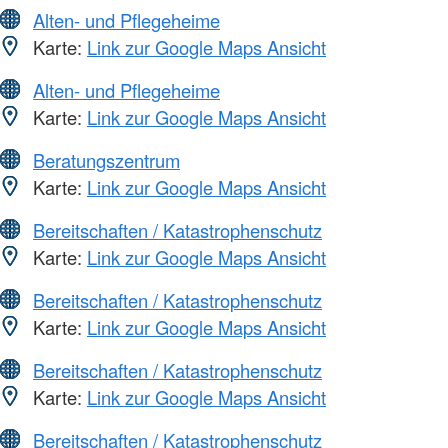
Alten- und Pflegeheime
Karte:
Link zur Google Maps Ansicht
Alten- und Pflegeheime
Karte:
Link zur Google Maps Ansicht
Beratungszentrum
Karte:
Link zur Google Maps Ansicht
Bereitschaften / Katastrophenschutz
Karte:
Link zur Google Maps Ansicht
Bereitschaften / Katastrophenschutz
Karte:
Link zur Google Maps Ansicht
Bereitschaften / Katastrophenschutz
Karte:
Link zur Google Maps Ansicht
Bereitschaften / Katastrophenschutz