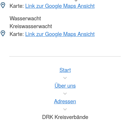
Karte:
Link zur Google Maps Ansicht
Wasserwacht
Kreiswasserwacht
Karte:
Link zur Google Maps Ansicht
Start
Über uns
Adressen
DRK Kreisverbände