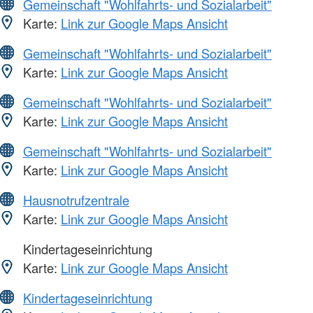
Gemeinschaft "Wohlfahrts- und Sozialarbeit"
Karte:
Link zur Google Maps Ansicht
Gemeinschaft "Wohlfahrts- und Sozialarbeit"
Karte:
Link zur Google Maps Ansicht
Gemeinschaft "Wohlfahrts- und Sozialarbeit"
Karte:
Link zur Google Maps Ansicht
Gemeinschaft "Wohlfahrts- und Sozialarbeit"
Karte:
Link zur Google Maps Ansicht
Hausnotrufzentrale
Karte:
Link zur Google Maps Ansicht
Kindertageseinrichtung
Karte:
Link zur Google Maps Ansicht
Kindertageseinrichtung