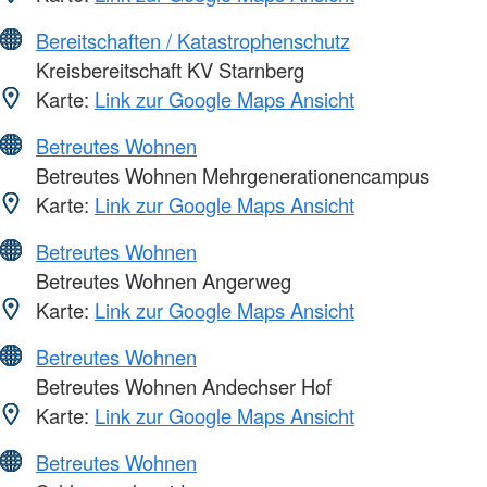
Bereitschaften / Katastrophenschutz
Kreisbereitschaft KV Starnberg
Karte:
Link zur Google Maps Ansicht
Betreutes Wohnen
Betreutes Wohnen Mehrgenerationencampus
Karte:
Link zur Google Maps Ansicht
Betreutes Wohnen
Betreutes Wohnen Angerweg
Karte:
Link zur Google Maps Ansicht
Betreutes Wohnen
Betreutes Wohnen Andechser Hof
Karte:
Link zur Google Maps Ansicht
Betreutes Wohnen