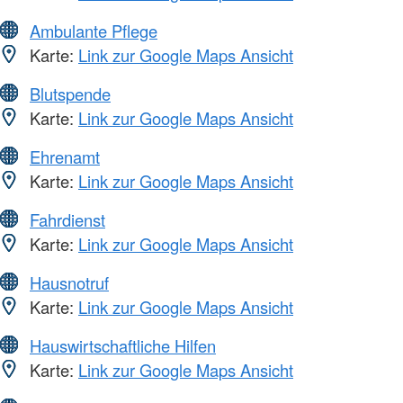
Ambulante Pflege
Karte:
Link zur Google Maps Ansicht
Blutspende
Karte:
Link zur Google Maps Ansicht
Ehrenamt
Karte:
Link zur Google Maps Ansicht
Fahrdienst
Karte:
Link zur Google Maps Ansicht
Hausnotruf
Karte:
Link zur Google Maps Ansicht
Hauswirtschaftliche Hilfen
Karte:
Link zur Google Maps Ansicht