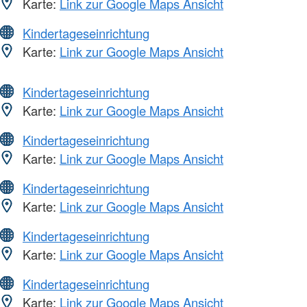
Karte:
Link zur Google Maps Ansicht
Kindertageseinrichtung
Karte:
Link zur Google Maps Ansicht
Kindertageseinrichtung
Karte:
Link zur Google Maps Ansicht
Kindertageseinrichtung
Karte:
Link zur Google Maps Ansicht
Kindertageseinrichtung
Karte:
Link zur Google Maps Ansicht
Kindertageseinrichtung
Karte:
Link zur Google Maps Ansicht
Kindertageseinrichtung
Karte:
Link zur Google Maps Ansicht