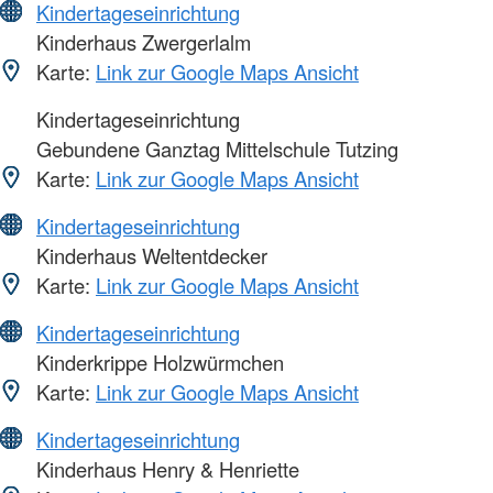
Kindertageseinrichtung
Kinderhaus Zwergerlalm
Karte:
Link zur Google Maps Ansicht
Kindertageseinrichtung
Gebundene Ganztag Mittelschule Tutzing
Karte:
Link zur Google Maps Ansicht
Kindertageseinrichtung
Kinderhaus Weltentdecker
Karte:
Link zur Google Maps Ansicht
Kindertageseinrichtung
Kinderkrippe Holzwürmchen
Karte:
Link zur Google Maps Ansicht
Kindertageseinrichtung
Kinderhaus Henry & Henriette