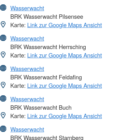
Wasserwacht
BRK Wasserwacht Pilsensee
Karte:
Link zur Google Maps Ansicht
Wasserwacht
BRK Wasserwacht Herrsching
Karte:
Link zur Google Maps Ansicht
Wasserwacht
BRK Wasserwacht Feldafing
Karte:
Link zur Google Maps Ansicht
Wasserwacht
BRK Wasserwacht Buch
Karte:
Link zur Google Maps Ansicht
Wasserwacht
BRK Wasserwacht Starnberg