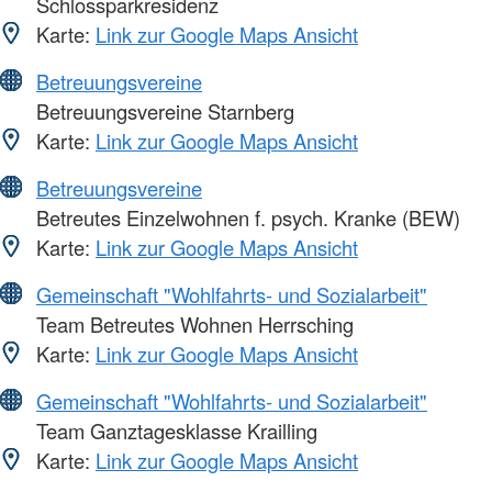
Schlossparkresidenz
Karte:
Link zur Google Maps Ansicht
Betreuungsvereine
Betreuungsvereine Starnberg
Karte:
Link zur Google Maps Ansicht
Betreuungsvereine
Betreutes Einzelwohnen f. psych. Kranke (BEW)
Karte:
Link zur Google Maps Ansicht
Gemeinschaft "Wohlfahrts- und Sozialarbeit"
Team Betreutes Wohnen Herrsching
Karte:
Link zur Google Maps Ansicht
Gemeinschaft "Wohlfahrts- und Sozialarbeit"
Team Ganztagesklasse Krailling
Karte:
Link zur Google Maps Ansicht