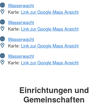
Wasserwacht
Karte:
Link zur Google Maps Ansicht
Wasserwacht
Karte:
Link zur Google Maps Ansicht
Wasserwacht
Karte:
Link zur Google Maps Ansicht
Wasserwacht
Karte:
Link zur Google Maps Ansicht
Einrichtungen und
Gemeinschaften