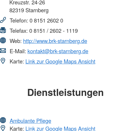
Kreuzstr. 24-26
82319
Starnberg
Telefon:
0 8151 2602 0
Telefax:
0 8151 / 2602 - 1119
Web:
http://www.brk-starnberg.de
E-Mail:
kontakt@brk-starnberg.de
Karte:
Link zur Google Maps Ansicht
Dienstleistungen
Ambulante Pflege
Karte:
Link zur Google Maps Ansicht