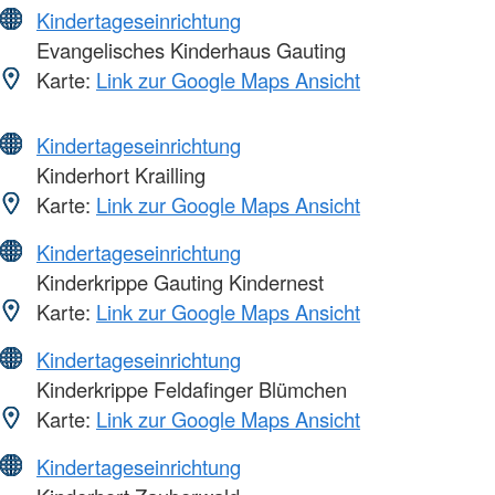
Kindertageseinrichtung
Evangelisches Kinderhaus Gauting
Karte:
Link zur Google Maps Ansicht
Kindertageseinrichtung
Kinderhort Krailling
Karte:
Link zur Google Maps Ansicht
Kindertageseinrichtung
Kinderkrippe Gauting Kindernest
Karte:
Link zur Google Maps Ansicht
Kindertageseinrichtung
Kinderkrippe Feldafinger Blümchen
Karte:
Link zur Google Maps Ansicht
Kindertageseinrichtung