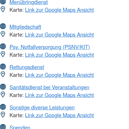
Menübringdienst
Karte:
Link zur Google Maps Ansicht
Mitgliedschaft
Karte:
Link zur Google Maps Ansicht
Psy. Notfallversorgung (PSNV/KIT)
Karte:
Link zur Google Maps Ansicht
Rettungsdienst
Karte:
Link zur Google Maps Ansicht
Sanitätsdienst bei Veranstaltungen
Karte:
Link zur Google Maps Ansicht
Sonstige diverse Leistungen
Karte:
Link zur Google Maps Ansicht
Spenden