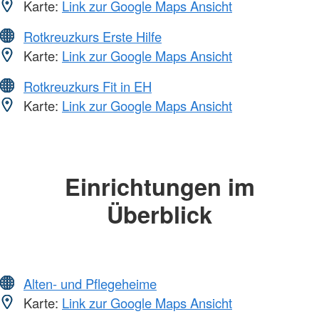
Karte:
Link zur Google Maps Ansicht
Rotkreuzkurs Erste Hilfe
Karte:
Link zur Google Maps Ansicht
Rotkreuzkurs Fit in EH
Karte:
Link zur Google Maps Ansicht
Einrichtungen im
Überblick
Alten- und Pflegeheime
Karte:
Link zur Google Maps Ansicht