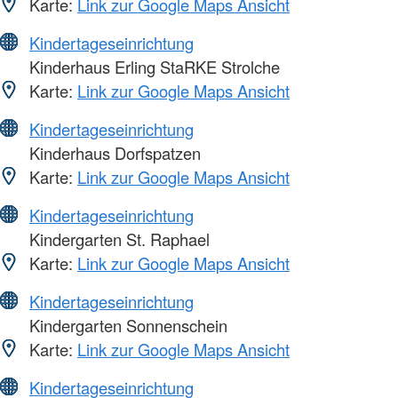
Karte:
Link zur Google Maps Ansicht
Kindertageseinrichtung
Kinderhaus Erling StaRKE Strolche
Karte:
Link zur Google Maps Ansicht
Kindertageseinrichtung
Kinderhaus Dorfspatzen
Karte:
Link zur Google Maps Ansicht
Kindertageseinrichtung
Kindergarten St. Raphael
Karte:
Link zur Google Maps Ansicht
Kindertageseinrichtung
Kindergarten Sonnenschein
Karte:
Link zur Google Maps Ansicht
Kindertageseinrichtung