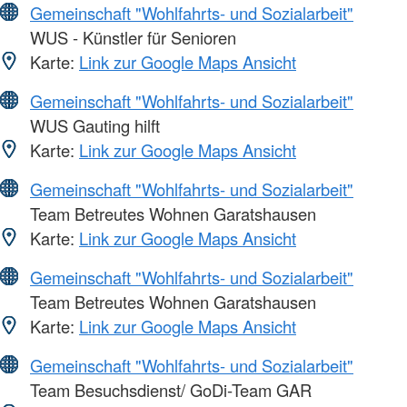
Gemeinschaft "Wohlfahrts- und Sozialarbeit"
WUS - Künstler für Senioren
Karte:
Link zur Google Maps Ansicht
Gemeinschaft "Wohlfahrts- und Sozialarbeit"
WUS Gauting hilft
Karte:
Link zur Google Maps Ansicht
Gemeinschaft "Wohlfahrts- und Sozialarbeit"
Team Betreutes Wohnen Garatshausen
Karte:
Link zur Google Maps Ansicht
Gemeinschaft "Wohlfahrts- und Sozialarbeit"
Team Betreutes Wohnen Garatshausen
Karte:
Link zur Google Maps Ansicht
Gemeinschaft "Wohlfahrts- und Sozialarbeit"
Team Besuchsdienst/ GoDi-Team GAR