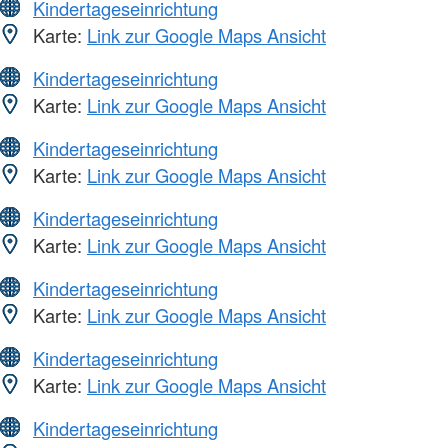
Kindertageseinrichtung
Karte:
Link zur Google Maps Ansicht
Kindertageseinrichtung
Karte:
Link zur Google Maps Ansicht
Kindertageseinrichtung
Karte:
Link zur Google Maps Ansicht
Kindertageseinrichtung
Karte:
Link zur Google Maps Ansicht
Kindertageseinrichtung
Karte:
Link zur Google Maps Ansicht
Kindertageseinrichtung
Karte:
Link zur Google Maps Ansicht
Kindertageseinrichtung