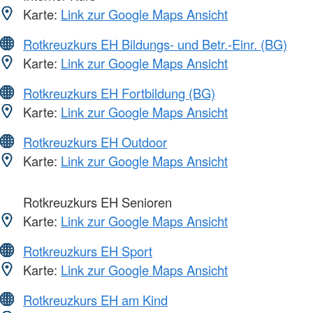
Karte:
Link zur Google Maps Ansicht
Rotkreuzkurs EH Bildungs- und Betr.-Einr. (BG)
Karte:
Link zur Google Maps Ansicht
Rotkreuzkurs EH Fortbildung (BG)
Karte:
Link zur Google Maps Ansicht
Rotkreuzkurs EH Outdoor
Karte:
Link zur Google Maps Ansicht
Rotkreuzkurs EH Senioren
Karte:
Link zur Google Maps Ansicht
Rotkreuzkurs EH Sport
Karte:
Link zur Google Maps Ansicht
Rotkreuzkurs EH am Kind