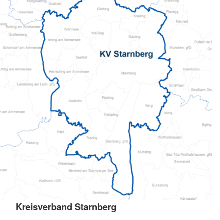
Kreisverband Starnberg