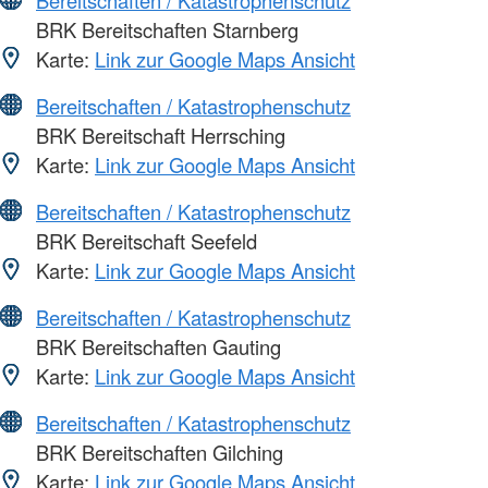
Bereitschaften / Katastrophenschutz
BRK Bereitschaften Starnberg
Karte:
Link zur Google Maps Ansicht
Bereitschaften / Katastrophenschutz
BRK Bereitschaft Herrsching
Karte:
Link zur Google Maps Ansicht
Bereitschaften / Katastrophenschutz
BRK Bereitschaft Seefeld
Karte:
Link zur Google Maps Ansicht
Bereitschaften / Katastrophenschutz
BRK Bereitschaften Gauting
Karte:
Link zur Google Maps Ansicht
Bereitschaften / Katastrophenschutz
BRK Bereitschaften Gilching
Karte:
Link zur Google Maps Ansicht