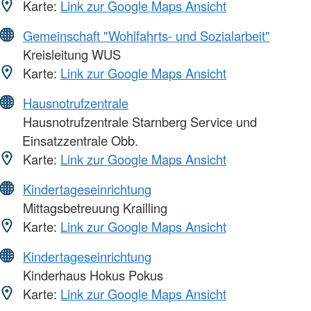
Karte:
Link zur Google Maps Ansicht
Gemeinschaft "Wohlfahrts- und Sozialarbeit"
Kreisleitung WUS
Karte:
Link zur Google Maps Ansicht
Hausnotrufzentrale
Hausnotrufzentrale Starnberg Service und
Einsatzzentrale Obb.
Karte:
Link zur Google Maps Ansicht
Kindertageseinrichtung
Mittagsbetreuung Krailling
Karte:
Link zur Google Maps Ansicht
Kindertageseinrichtung
Kinderhaus Hokus Pokus
Karte:
Link zur Google Maps Ansicht