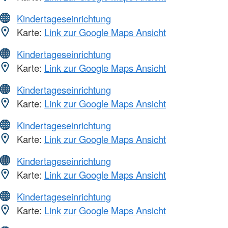
Kindertageseinrichtung
Karte:
Link zur Google Maps Ansicht
Kindertageseinrichtung
Karte:
Link zur Google Maps Ansicht
Kindertageseinrichtung
Karte:
Link zur Google Maps Ansicht
Kindertageseinrichtung
Karte:
Link zur Google Maps Ansicht
Kindertageseinrichtung
Karte:
Link zur Google Maps Ansicht
Kindertageseinrichtung
Karte:
Link zur Google Maps Ansicht