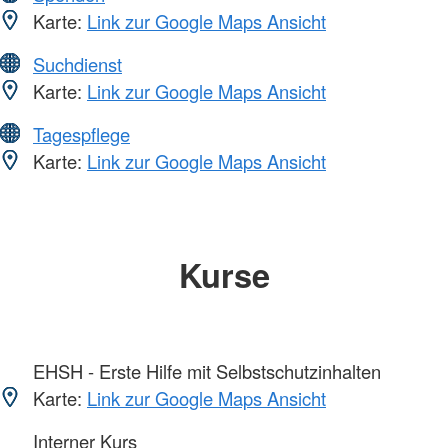
Karte:
Link zur Google Maps Ansicht
Suchdienst
Karte:
Link zur Google Maps Ansicht
Tagespflege
Karte:
Link zur Google Maps Ansicht
Kurse
EHSH - Erste Hilfe mit Selbstschutzinhalten
Karte:
Link zur Google Maps Ansicht
Interner Kurs