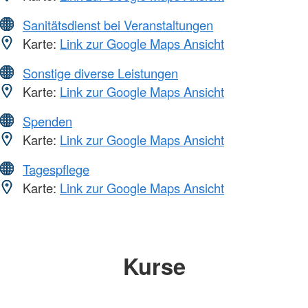
Sanitätsdienst bei Veranstaltungen
Karte:
Link zur Google Maps Ansicht
Sonstige diverse Leistungen
Karte:
Link zur Google Maps Ansicht
Spenden
Karte:
Link zur Google Maps Ansicht
Tagespflege
Karte:
Link zur Google Maps Ansicht
Kurse