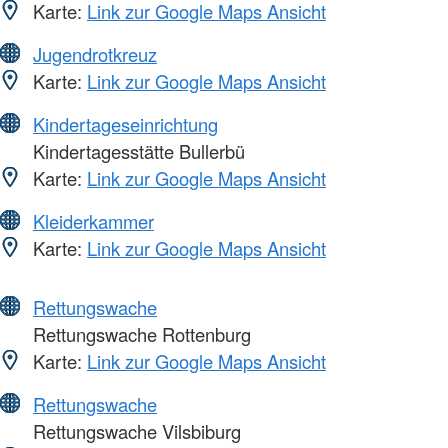
Karte:
Link zur Google Maps Ansicht
Jugendrotkreuz
Karte:
Link zur Google Maps Ansicht
Kindertageseinrichtung
Kindertagesstätte Bullerbü
Karte:
Link zur Google Maps Ansicht
Kleiderkammer
Karte:
Link zur Google Maps Ansicht
Rettungswache
Rettungswache Rottenburg
Karte:
Link zur Google Maps Ansicht
Rettungswache
Rettungswache Vilsbiburg