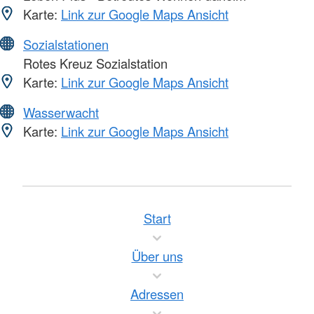
Karte:
Link zur Google Maps Ansicht
Sozialstationen
Rotes Kreuz Sozialstation
Karte:
Link zur Google Maps Ansicht
Wasserwacht
Karte:
Link zur Google Maps Ansicht
Start
Über uns
Adressen