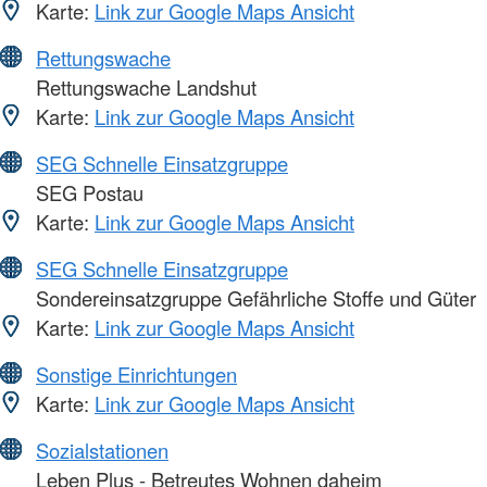
Karte:
Link zur Google Maps Ansicht
Rettungswache
Rettungswache Landshut
Karte:
Link zur Google Maps Ansicht
SEG Schnelle Einsatzgruppe
SEG Postau
Karte:
Link zur Google Maps Ansicht
SEG Schnelle Einsatzgruppe
Sondereinsatzgruppe Gefährliche Stoffe und Güter
Karte:
Link zur Google Maps Ansicht
Sonstige Einrichtungen
Karte:
Link zur Google Maps Ansicht
Sozialstationen
Leben Plus - Betreutes Wohnen daheim