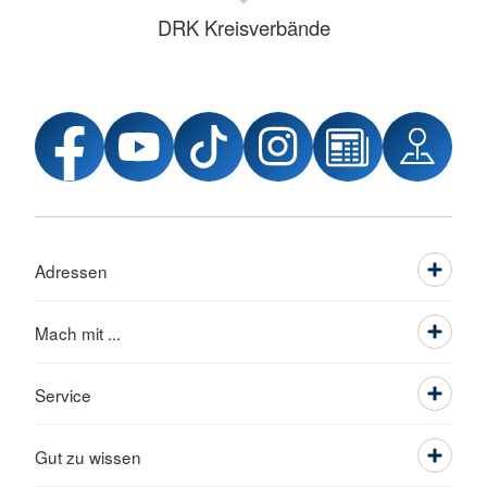
DRK Kreisverbände
Adressen
Mach mit ...
Service
Gut zu wissen