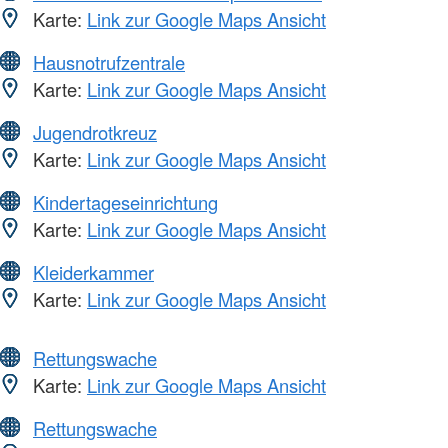
Karte:
Link zur Google Maps Ansicht
Hausnotrufzentrale
Karte:
Link zur Google Maps Ansicht
Jugendrotkreuz
Karte:
Link zur Google Maps Ansicht
Kindertageseinrichtung
Karte:
Link zur Google Maps Ansicht
Kleiderkammer
Karte:
Link zur Google Maps Ansicht
Rettungswache
Karte:
Link zur Google Maps Ansicht
Rettungswache