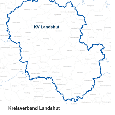
Kreisverband Landshut