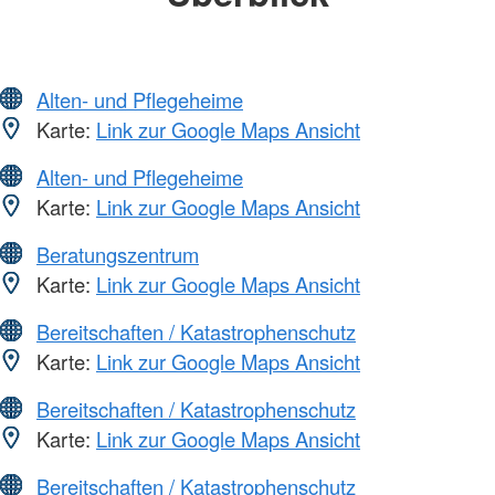
Alten- und Pflegeheime
Karte:
Link zur Google Maps Ansicht
Alten- und Pflegeheime
Karte:
Link zur Google Maps Ansicht
Beratungszentrum
Karte:
Link zur Google Maps Ansicht
Bereitschaften / Katastrophenschutz
Karte:
Link zur Google Maps Ansicht
Bereitschaften / Katastrophenschutz
Karte:
Link zur Google Maps Ansicht
Bereitschaften / Katastrophenschutz