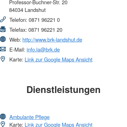
Professor-Buchner-Str. 20
84034
Landshut
Telefon:
0871 96221 0
Telefax:
0871 96221 20
Web:
http://www.brk-landshut.de
E-Mail:
info.la@brk.de
Karte:
Link zur Google Maps Ansicht
Dienstleistungen
Ambulante Pflege
Karte:
Link zur Google Maps Ansicht