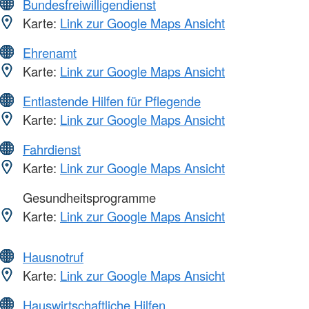
Bundesfreiwilligendienst
Karte:
Link zur Google Maps Ansicht
Ehrenamt
Karte:
Link zur Google Maps Ansicht
Entlastende Hilfen für Pflegende
Karte:
Link zur Google Maps Ansicht
Fahrdienst
Karte:
Link zur Google Maps Ansicht
Gesundheitsprogramme
Karte:
Link zur Google Maps Ansicht
Hausnotruf
Karte:
Link zur Google Maps Ansicht
Hauswirtschaftliche Hilfen