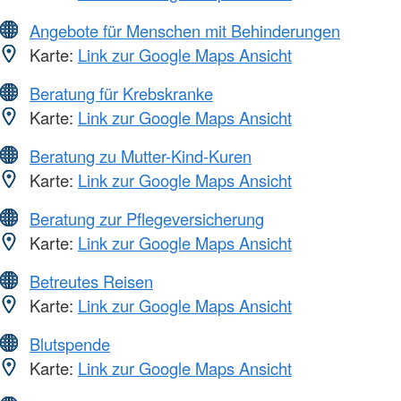
Angebote für Menschen mit Behinderungen
Karte:
Link zur Google Maps Ansicht
Beratung für Krebskranke
Karte:
Link zur Google Maps Ansicht
Beratung zu Mutter-Kind-Kuren
Karte:
Link zur Google Maps Ansicht
Beratung zur Pflegeversicherung
Karte:
Link zur Google Maps Ansicht
Betreutes Reisen
Karte:
Link zur Google Maps Ansicht
Blutspende
Karte:
Link zur Google Maps Ansicht