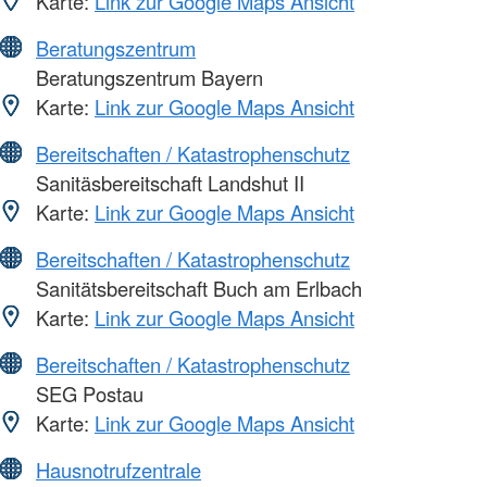
Karte:
Link zur Google Maps Ansicht
Beratungszentrum
Beratungszentrum Bayern
Karte:
Link zur Google Maps Ansicht
Bereitschaften / Katastrophenschutz
Sanitäsbereitschaft Landshut II
Karte:
Link zur Google Maps Ansicht
Bereitschaften / Katastrophenschutz
Sanitätsbereitschaft Buch am Erlbach
Karte:
Link zur Google Maps Ansicht
Bereitschaften / Katastrophenschutz
SEG Postau
Karte:
Link zur Google Maps Ansicht
Hausnotrufzentrale