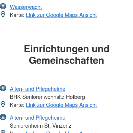
Wasserwacht
Karte:
Link zur Google Maps Ansicht
Einrichtungen und
Gemeinschaften
Alten- und Pflegeheime
BRK Seniorenwohnsitz Hofberg
Karte:
Link zur Google Maps Ansicht
Alten- und Pflegeheime
Seniorenheim St. Vinzenz