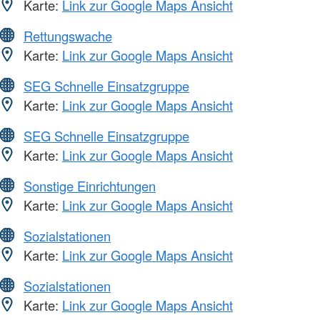
Karte:
Link zur Google Maps Ansicht
Rettungswache
Karte:
Link zur Google Maps Ansicht
SEG Schnelle Einsatzgruppe
Karte:
Link zur Google Maps Ansicht
SEG Schnelle Einsatzgruppe
Karte:
Link zur Google Maps Ansicht
Sonstige Einrichtungen
Karte:
Link zur Google Maps Ansicht
Sozialstationen
Karte:
Link zur Google Maps Ansicht
Sozialstationen
Karte:
Link zur Google Maps Ansicht