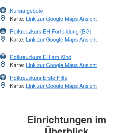
Kursangebote
Karte:
Link zur Google Maps Ansicht
Rotkreuzkurs EH Fortbildung (BG)
Karte:
Link zur Google Maps Ansicht
Rotkreuzkurs EH am Kind
Karte:
Link zur Google Maps Ansicht
Rotkreuzkurs Erste Hilfe
Karte:
Link zur Google Maps Ansicht
Einrichtungen im
Überblick