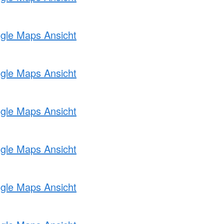
ogle Maps Ansicht
ogle Maps Ansicht
ogle Maps Ansicht
ogle Maps Ansicht
ogle Maps Ansicht