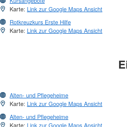
Kursangebote
Karte:
Link zur Google Maps Ansicht
Rotkreuzkurs Erste Hilfe
Karte:
Link zur Google Maps Ansicht
E
Alten- und Pflegeheime
Karte:
Link zur Google Maps Ansicht
Alten- und Pflegeheime
Karte:
Link zur Google Maps Ansicht