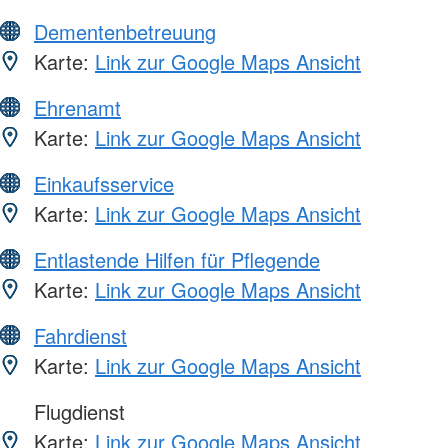
Dementenbetreuung
Karte:
Link zur Google Maps Ansicht
Ehrenamt
Karte:
Link zur Google Maps Ansicht
Einkaufsservice
Karte:
Link zur Google Maps Ansicht
Entlastende Hilfen für Pflegende
Karte:
Link zur Google Maps Ansicht
Fahrdienst
Karte:
Link zur Google Maps Ansicht
Flugdienst
Karte:
Link zur Google Maps Ansicht