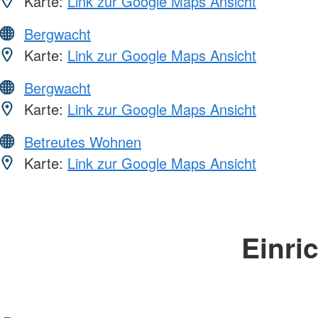
Karte:
Link zur Google Maps Ansicht
Bergwacht
Karte:
Link zur Google Maps Ansicht
Bergwacht
Karte:
Link zur Google Maps Ansicht
Betreutes Wohnen
Karte:
Link zur Google Maps Ansicht
Einri