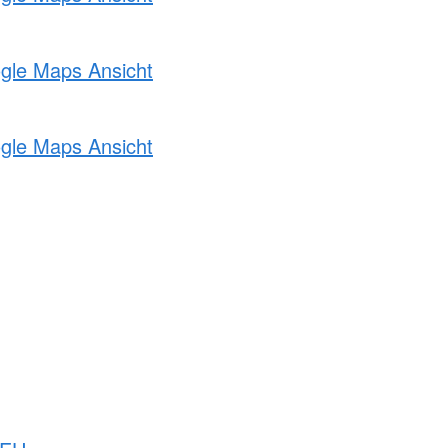
ogle Maps Ansicht
ogle Maps Ansicht