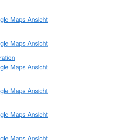
ogle Maps Ansicht
ogle Maps Ansicht
ration
ogle Maps Ansicht
ogle Maps Ansicht
ogle Maps Ansicht
ogle Maps Ansicht