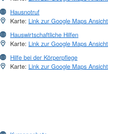
Hausnotruf
Karte:
Link zur Google Maps Ansicht
Hauswirtschaftliche Hilfen
Karte:
Link zur Google Maps Ansicht
Hilfe bei der Körperpflege
Karte:
Link zur Google Maps Ansicht