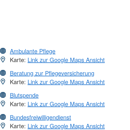
Ambulante Pflege
Karte:
Link zur Google Maps Ansicht
Beratung zur Pflegeversicherung
Karte:
Link zur Google Maps Ansicht
Blutspende
Karte:
Link zur Google Maps Ansicht
Bundesfreiwilligendienst
Karte:
Link zur Google Maps Ansicht