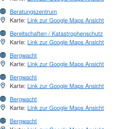
Beratungszentrum
Karte:
Link zur Google Maps Ansicht
Bereitschaften / Katastrophenschutz
Karte:
Link zur Google Maps Ansicht
Bergwacht
Karte:
Link zur Google Maps Ansicht
Bergwacht
Karte:
Link zur Google Maps Ansicht
Bergwacht
Karte:
Link zur Google Maps Ansicht
Bergwacht