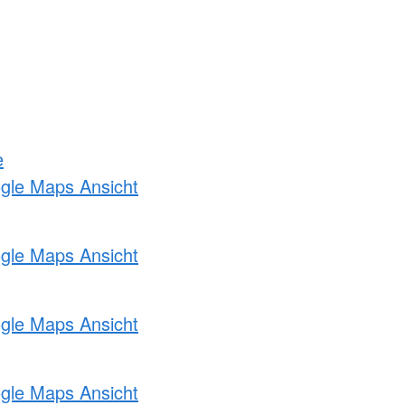
e
ogle Maps Ansicht
ogle Maps Ansicht
ogle Maps Ansicht
ogle Maps Ansicht