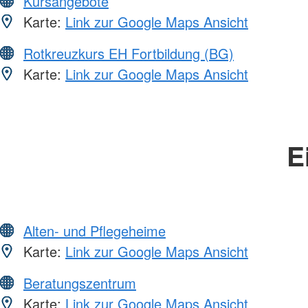
Kursangebote
Karte:
Link zur Google Maps Ansicht
Rotkreuzkurs EH Fortbildung (BG)
Karte:
Link zur Google Maps Ansicht
E
Alten- und Pflegeheime
Karte:
Link zur Google Maps Ansicht
Beratungszentrum
Karte:
Link zur Google Maps Ansicht