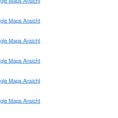
ogle Maps Ansicht
ogle Maps Ansicht
ogle Maps Ansicht
ogle Maps Ansicht
ogle Maps Ansicht
ogle Maps Ansicht