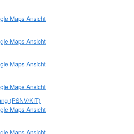
ogle Maps Ansicht
ogle Maps Ansicht
ogle Maps Ansicht
ogle Maps Ansicht
gung (PSNV/KIT)
ogle Maps Ansicht
ogle Maps Ansicht