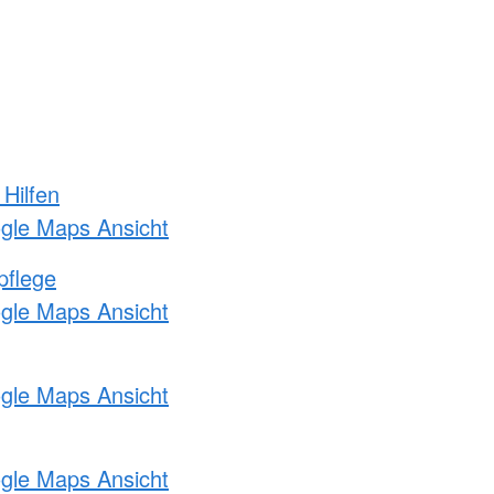
 Hilfen
ogle Maps Ansicht
pflege
ogle Maps Ansicht
ogle Maps Ansicht
ogle Maps Ansicht