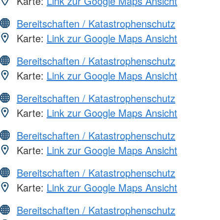
Karte:
Link zur Google Maps Ansicht
Bereitschaften / Katastrophenschutz
Karte:
Link zur Google Maps Ansicht
Bereitschaften / Katastrophenschutz
Karte:
Link zur Google Maps Ansicht
Bereitschaften / Katastrophenschutz
Karte:
Link zur Google Maps Ansicht
Bereitschaften / Katastrophenschutz
Karte:
Link zur Google Maps Ansicht
Bereitschaften / Katastrophenschutz
Karte:
Link zur Google Maps Ansicht
Bereitschaften / Katastrophenschutz