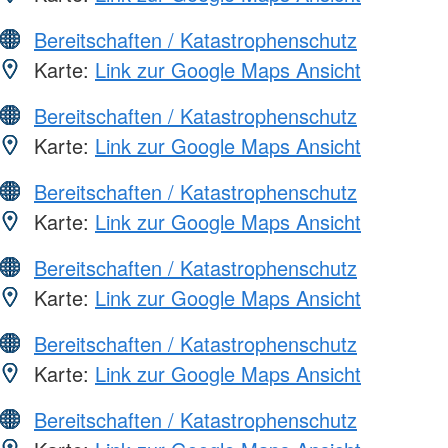
Bereitschaften / Katastrophenschutz
Karte:
Link zur Google Maps Ansicht
Bereitschaften / Katastrophenschutz
Karte:
Link zur Google Maps Ansicht
Bereitschaften / Katastrophenschutz
Karte:
Link zur Google Maps Ansicht
Bereitschaften / Katastrophenschutz
Karte:
Link zur Google Maps Ansicht
Bereitschaften / Katastrophenschutz
Karte:
Link zur Google Maps Ansicht
Bereitschaften / Katastrophenschutz