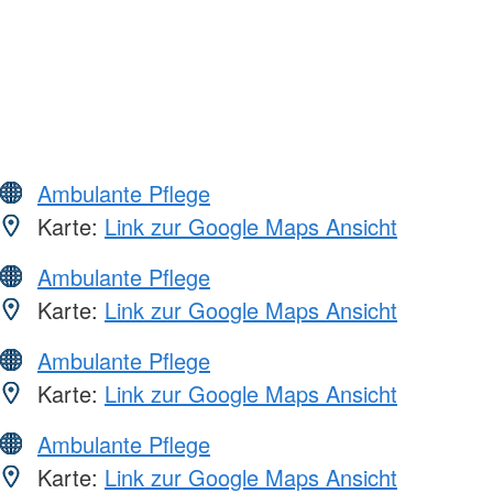
Ambulante Pflege
Karte:
Link zur Google Maps Ansicht
Ambulante Pflege
Karte:
Link zur Google Maps Ansicht
Ambulante Pflege
Karte:
Link zur Google Maps Ansicht
Ambulante Pflege
Karte:
Link zur Google Maps Ansicht