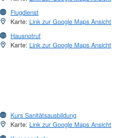
Flugdienst
Karte:
Link zur Google Maps Ansicht
Hausnotruf
Karte:
Link zur Google Maps Ansicht
Kurs Sanitätsausbildung
Karte:
Link zur Google Maps Ansicht