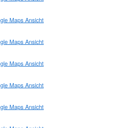
ogle Maps Ansicht
ogle Maps Ansicht
ogle Maps Ansicht
ogle Maps Ansicht
ogle Maps Ansicht