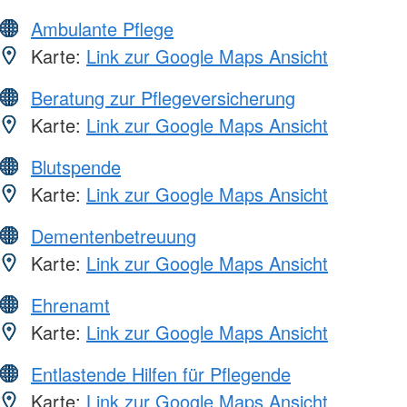
Ambulante Pflege
Karte:
Link zur Google Maps Ansicht
Beratung zur Pflegeversicherung
Karte:
Link zur Google Maps Ansicht
Blutspende
Karte:
Link zur Google Maps Ansicht
Dementenbetreuung
Karte:
Link zur Google Maps Ansicht
Ehrenamt
Karte:
Link zur Google Maps Ansicht
Entlastende Hilfen für Pflegende
Karte:
Link zur Google Maps Ansicht