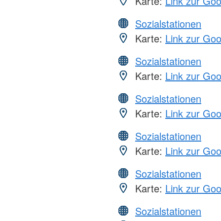
Karte:
Link zur Go
Sozialstationen
Karte:
Link zur Go
Sozialstationen
Karte:
Link zur Go
Sozialstationen
Karte:
Link zur Go
Sozialstationen
Karte:
Link zur Go
Sozialstationen
Karte:
Link zur Go
Sozialstationen