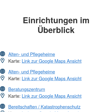
Einrichtungen im
Überblick
Alten- und Pflegeheime
Karte:
Link zur Google Maps Ansicht
Alten- und Pflegeheime
Karte:
Link zur Google Maps Ansicht
Beratungszentrum
Karte:
Link zur Google Maps Ansicht
Bereitschaften / Katastrophenschutz