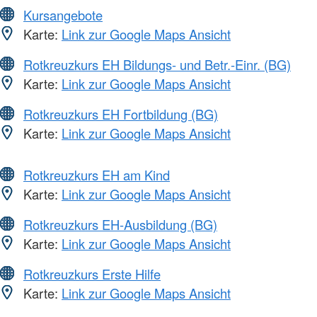
Kursangebote
Karte:
Link zur Google Maps Ansicht
Rotkreuzkurs EH Bildungs- und Betr.-Einr. (BG)
Karte:
Link zur Google Maps Ansicht
Rotkreuzkurs EH Fortbildung (BG)
Karte:
Link zur Google Maps Ansicht
Rotkreuzkurs EH am Kind
Karte:
Link zur Google Maps Ansicht
Rotkreuzkurs EH-Ausbildung (BG)
Karte:
Link zur Google Maps Ansicht
Rotkreuzkurs Erste Hilfe
Karte:
Link zur Google Maps Ansicht