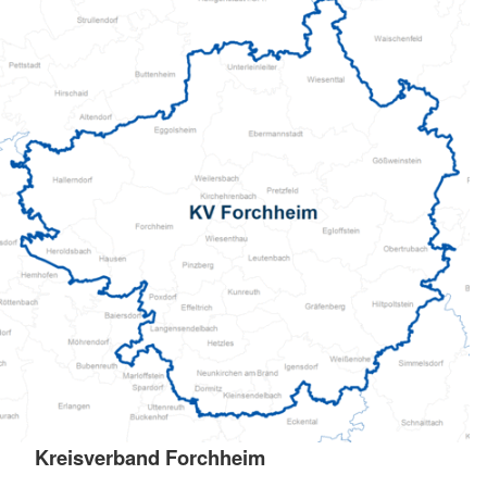
Kreisverband Forchheim