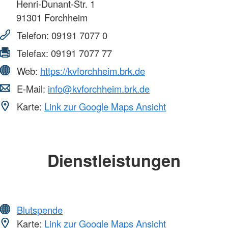
Henri-Dunant-Str. 1
91301
Forchheim
Telefon:
09191 7077 0
Telefax:
09191 7077 77
Web:
https://kvforchheim.brk.de
E-Mail:
info@kvforchheim.brk.de
Karte:
Link zur Google Maps Ansicht
Dienstleistungen
Blutspende
Karte:
Link zur Google Maps Ansicht