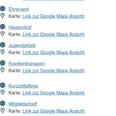
Ehrenamt
Karte:
Link zur Google Maps Ansicht
Hausnotruf
Karte:
Link zur Google Maps Ansicht
Jugendarbeit
Karte:
Link zur Google Maps Ansicht
Krankentransport
Karte:
Link zur Google Maps Ansicht
Kurzzeitpflege
Karte:
Link zur Google Maps Ansicht
Mitgliedschaft
Karte:
Link zur Google Maps Ansicht