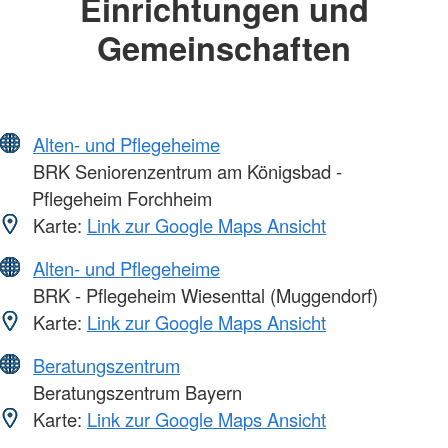
Einrichtungen und
Gemeinschaften
Alten- und Pflegeheime
BRK Seniorenzentrum am Königsbad -
Pflegeheim Forchheim
Karte:
Link zur Google Maps Ansicht
Alten- und Pflegeheime
BRK - Pflegeheim Wiesenttal (Muggendorf)
Karte:
Link zur Google Maps Ansicht
Beratungszentrum
Beratungszentrum Bayern
Karte:
Link zur Google Maps Ansicht