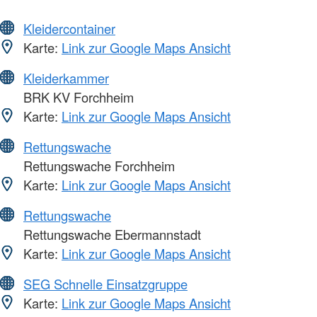
Kleidercontainer
Karte:
Link zur Google Maps Ansicht
Kleiderkammer
BRK KV Forchheim
Karte:
Link zur Google Maps Ansicht
Rettungswache
Rettungswache Forchheim
Karte:
Link zur Google Maps Ansicht
Rettungswache
Rettungswache Ebermannstadt
Karte:
Link zur Google Maps Ansicht
SEG Schnelle Einsatzgruppe
Karte:
Link zur Google Maps Ansicht