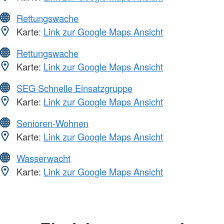
Rettungswache
Karte:
Link zur Google Maps Ansicht
Rettungswache
Karte:
Link zur Google Maps Ansicht
SEG Schnelle Einsatzgruppe
Karte:
Link zur Google Maps Ansicht
Senioren-Wohnen
Karte:
Link zur Google Maps Ansicht
Wasserwacht
Karte:
Link zur Google Maps Ansicht