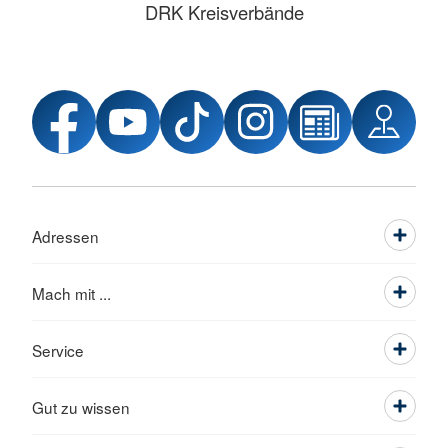
DRK Kreisverbände
Adressen
Mach mit ...
Service
Gut zu wissen