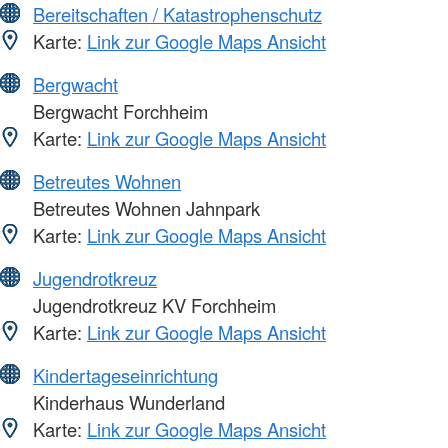
Bereitschaften / Katastrophenschutz
Karte:
Link zur Google Maps Ansicht
Bergwacht
Bergwacht Forchheim
Karte:
Link zur Google Maps Ansicht
Betreutes Wohnen
Betreutes Wohnen Jahnpark
Karte:
Link zur Google Maps Ansicht
Jugendrotkreuz
Jugendrotkreuz KV Forchheim
Karte:
Link zur Google Maps Ansicht
Kindertageseinrichtung
Kinderhaus Wunderland
Karte:
Link zur Google Maps Ansicht