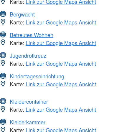
Karte:
Link zur Google Maps Ansicht
Bergwacht
Karte:
Link zur Google Maps Ansicht
Betreutes Wohnen
Karte:
Link zur Google Maps Ansicht
Jugendrotkreuz
Karte:
Link zur Google Maps Ansicht
Kindertageseinrichtung
Karte:
Link zur Google Maps Ansicht
Kleidercontainer
Karte:
Link zur Google Maps Ansicht
Kleiderkammer
Karte:
Link zur Google Maps Ansicht