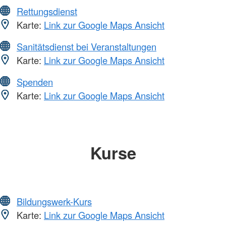
Rettungsdienst
Karte:
Link zur Google Maps Ansicht
Sanitätsdienst bei Veranstaltungen
Karte:
Link zur Google Maps Ansicht
Spenden
Karte:
Link zur Google Maps Ansicht
Kurse
Bildungswerk-Kurs
Karte:
Link zur Google Maps Ansicht