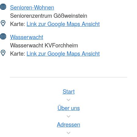
Senioren-Wohnen
Seniorenzentrum Gößweinstein
Karte:
Link zur Google Maps Ansicht
Wasserwacht
Wasserwacht KVForchheim
Karte:
Link zur Google Maps Ansicht
Start
Über uns
Adressen