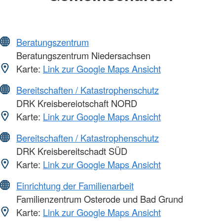
Beratungszentrum
Beratungszentrum Niedersachsen
Karte:
Link zur Google Maps Ansicht
Bereitschaften / Katastrophenschutz
DRK Kreisbereiotschaft NORD
Karte:
Link zur Google Maps Ansicht
Bereitschaften / Katastrophenschutz
DRK Kreisbereitschadt SÜD
Karte:
Link zur Google Maps Ansicht
Einrichtung der Familienarbeit
Familienzentrum Osterode und Bad Grund
Karte:
Link zur Google Maps Ansicht