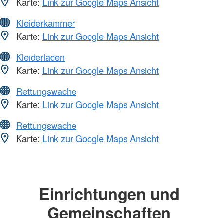
Karte:
Link zur Google Maps Ansicht
Kleiderkammer
Karte:
Link zur Google Maps Ansicht
Kleiderläden
Karte:
Link zur Google Maps Ansicht
Rettungswache
Karte:
Link zur Google Maps Ansicht
Rettungswache
Karte:
Link zur Google Maps Ansicht
Einrichtungen und
Gemeinschaften