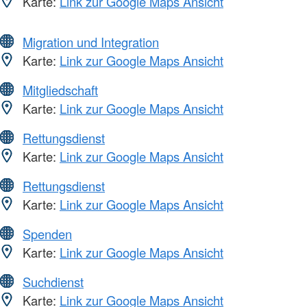
Karte:
Link zur Google Maps Ansicht
Migration und Integration
Karte:
Link zur Google Maps Ansicht
Mitgliedschaft
Karte:
Link zur Google Maps Ansicht
Rettungsdienst
Karte:
Link zur Google Maps Ansicht
Rettungsdienst
Karte:
Link zur Google Maps Ansicht
Spenden
Karte:
Link zur Google Maps Ansicht
Suchdienst
Karte:
Link zur Google Maps Ansicht