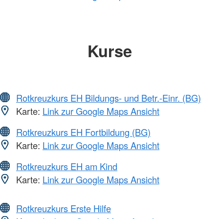
Kurse
Rotkreuzkurs EH Bildungs- und Betr.-Einr. (BG)
Karte:
Link zur Google Maps Ansicht
Rotkreuzkurs EH Fortbildung (BG)
Karte:
Link zur Google Maps Ansicht
Rotkreuzkurs EH am Kind
Karte:
Link zur Google Maps Ansicht
Rotkreuzkurs Erste Hilfe