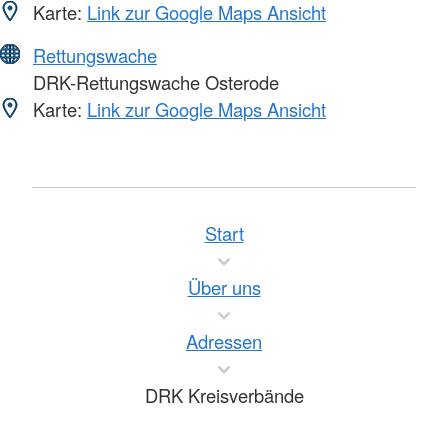
Karte:
Link zur Google Maps Ansicht
Rettungswache
DRK-Rettungswache Osterode
Karte:
Link zur Google Maps Ansicht
Start
Über uns
Adressen
DRK Kreisverbände