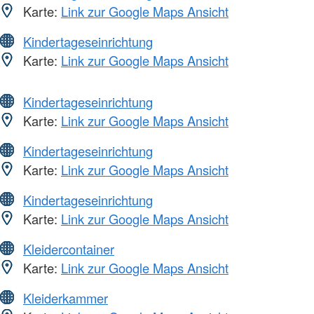
Karte:
Link zur Google Maps Ansicht
Kindertageseinrichtung
Karte:
Link zur Google Maps Ansicht
Kindertageseinrichtung
Karte:
Link zur Google Maps Ansicht
Kindertageseinrichtung
Karte:
Link zur Google Maps Ansicht
Kindertageseinrichtung
Karte:
Link zur Google Maps Ansicht
Kleidercontainer
Karte:
Link zur Google Maps Ansicht
Kleiderkammer