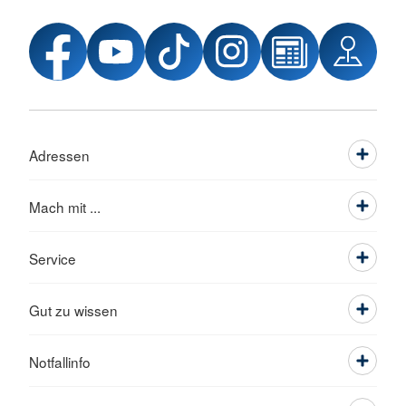
Adressen
Mach mit ...
Service
Gut zu wissen
Notfallinfo