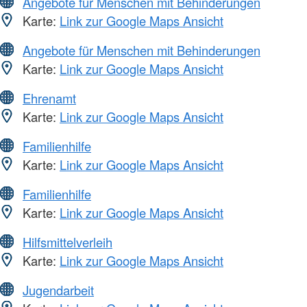
Angebote für Menschen mit Behinderungen
Karte:
Link zur Google Maps Ansicht
Angebote für Menschen mit Behinderungen
Karte:
Link zur Google Maps Ansicht
Ehrenamt
Karte:
Link zur Google Maps Ansicht
Familienhilfe
Karte:
Link zur Google Maps Ansicht
Familienhilfe
Karte:
Link zur Google Maps Ansicht
Hilfsmittelverleih
Karte:
Link zur Google Maps Ansicht
Jugendarbeit