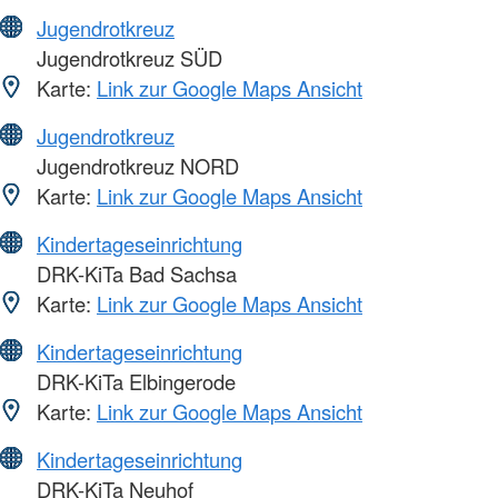
Jugendrotkreuz
Jugendrotkreuz SÜD
Karte:
Link zur Google Maps Ansicht
Jugendrotkreuz
Jugendrotkreuz NORD
Karte:
Link zur Google Maps Ansicht
Kindertageseinrichtung
DRK-KiTa Bad Sachsa
Karte:
Link zur Google Maps Ansicht
Kindertageseinrichtung
DRK-KiTa Elbingerode
Karte:
Link zur Google Maps Ansicht
Kindertageseinrichtung
DRK-KiTa Neuhof