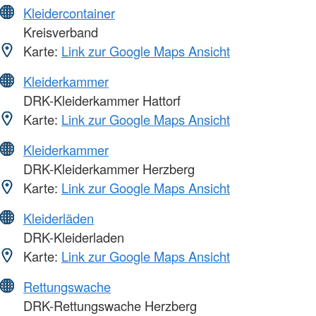
Kleidercontainer
Kreisverband
Karte:
Link zur Google Maps Ansicht
Kleiderkammer
DRK-Kleiderkammer Hattorf
Karte:
Link zur Google Maps Ansicht
Kleiderkammer
DRK-Kleiderkammer Herzberg
Karte:
Link zur Google Maps Ansicht
Kleiderläden
DRK-Kleiderladen
Karte:
Link zur Google Maps Ansicht
Rettungswache
DRK-Rettungswache Herzberg