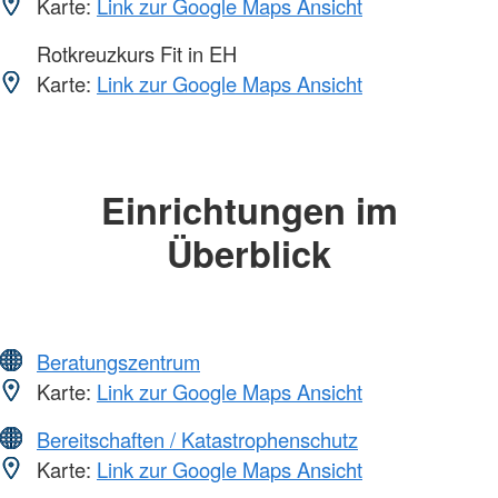
Karte:
Link zur Google Maps Ansicht
Rotkreuzkurs Fit in EH
Karte:
Link zur Google Maps Ansicht
Einrichtungen im
Überblick
Beratungszentrum
Karte:
Link zur Google Maps Ansicht
Bereitschaften / Katastrophenschutz
Karte:
Link zur Google Maps Ansicht