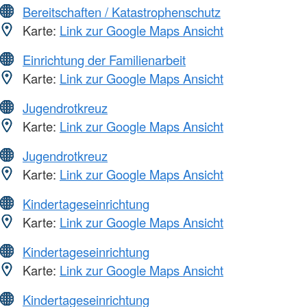
Bereitschaften / Katastrophenschutz
Karte:
Link zur Google Maps Ansicht
Einrichtung der Familienarbeit
Karte:
Link zur Google Maps Ansicht
Jugendrotkreuz
Karte:
Link zur Google Maps Ansicht
Jugendrotkreuz
Karte:
Link zur Google Maps Ansicht
Kindertageseinrichtung
Karte:
Link zur Google Maps Ansicht
Kindertageseinrichtung
Karte:
Link zur Google Maps Ansicht
Kindertageseinrichtung