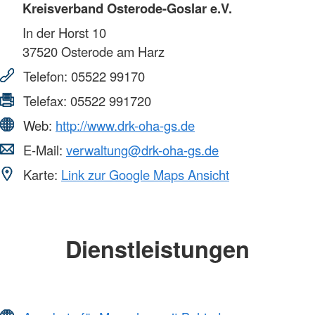
Kreisverband Osterode-Goslar e.V.
In der Horst 10
37520
Osterode am Harz
Telefon:
05522 99170
Telefax:
05522 991720
Web:
http://www.drk-oha-gs.de
E-Mail:
verwaltung@drk-oha-gs.de
Karte:
Link zur Google Maps Ansicht
Dienstleistungen