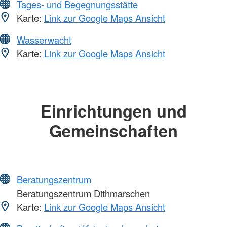
Tages- und Begegnungsstätte
Karte:
Link zur Google Maps Ansicht
Wasserwacht
Karte:
Link zur Google Maps Ansicht
Einrichtungen und
Gemeinschaften
Beratungszentrum
Beratungszentrum Dithmarschen
Karte:
Link zur Google Maps Ansicht