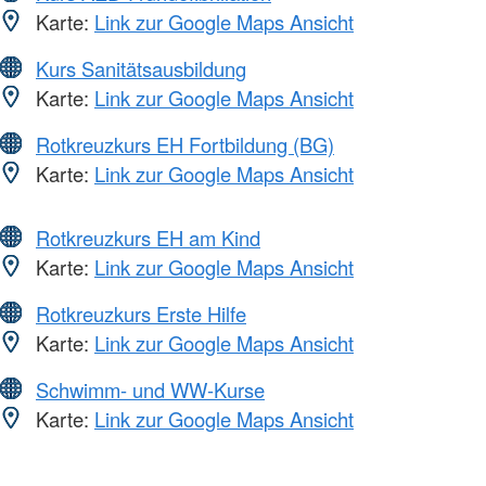
Karte:
Link zur Google Maps Ansicht
Kurs Sanitätsausbildung
Karte:
Link zur Google Maps Ansicht
Rotkreuzkurs EH Fortbildung (BG)
Karte:
Link zur Google Maps Ansicht
Rotkreuzkurs EH am Kind
Karte:
Link zur Google Maps Ansicht
Rotkreuzkurs Erste Hilfe
Karte:
Link zur Google Maps Ansicht
Schwimm- und WW-Kurse
Karte:
Link zur Google Maps Ansicht