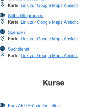
Karte:
Link zur Google Maps Ansicht
Selbsthilfegruppen
Karte:
Link zur Google Maps Ansicht
Spenden
Karte:
Link zur Google Maps Ansicht
Suchdienst
Karte:
Link zur Google Maps Ansicht
Kurse
Kurs AED-Frühdefibrillation