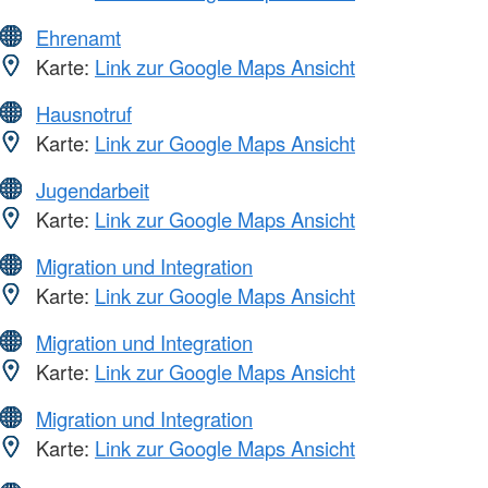
Ehrenamt
Karte:
Link zur Google Maps Ansicht
Hausnotruf
Karte:
Link zur Google Maps Ansicht
Jugendarbeit
Karte:
Link zur Google Maps Ansicht
Migration und Integration
Karte:
Link zur Google Maps Ansicht
Migration und Integration
Karte:
Link zur Google Maps Ansicht
Migration und Integration
Karte:
Link zur Google Maps Ansicht