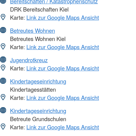
Bereitschaften / Katastrophenschutz
DRK Bereitschaften Kiel
Karte:
Link zur Google Maps Ansicht
Betreutes Wohnen
Betreutes Wohnen Kiel
Karte:
Link zur Google Maps Ansicht
Jugendrotkreuz
Karte:
Link zur Google Maps Ansicht
Kindertageseinrichtung
Kindertagesstätten
Karte:
Link zur Google Maps Ansicht
Kindertageseinrichtung
Betreute Grundschulen
Karte:
Link zur Google Maps Ansicht