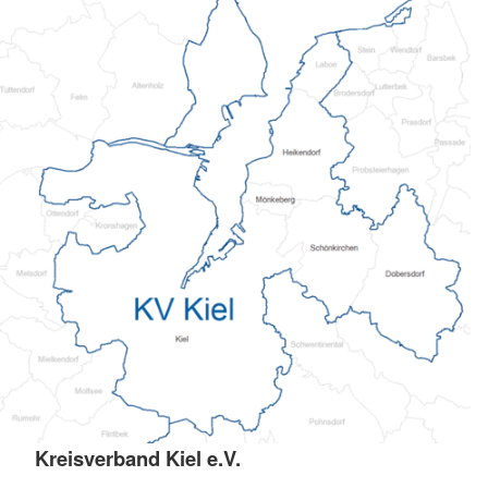
Kreisverband Kiel e.V.