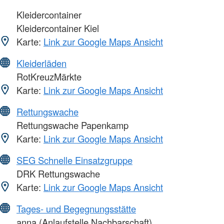
Kleidercontainer
Kleidercontainer Kiel
Karte:
Link zur Google Maps Ansicht
Kleiderläden
RotKreuzMärkte
Karte:
Link zur Google Maps Ansicht
Rettungswache
Rettungswache Papenkamp
Karte:
Link zur Google Maps Ansicht
SEG Schnelle Einsatzgruppe
DRK Rettungswache
Karte:
Link zur Google Maps Ansicht
Tages- und Begegnungsstätte
anna (Anlaufstelle Nachbarschaft)