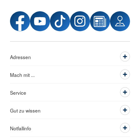
Adressen
Mach mit ...
Service
Gut zu wissen
Notfallinfo