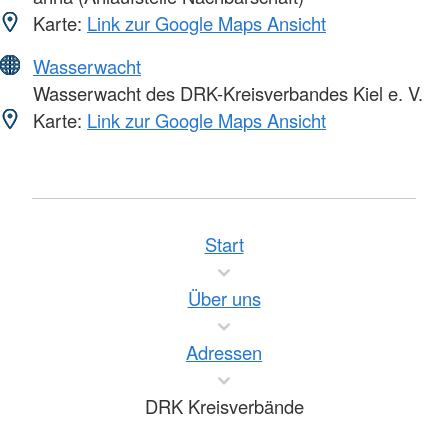
Karte:
Link zur Google Maps Ansicht
Wasserwacht
Wasserwacht des DRK-Kreisverbandes Kiel e. V.
Karte:
Link zur Google Maps Ansicht
Start
Über uns
Adressen
DRK Kreisverbände