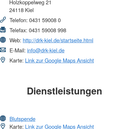
Holzkoppelweg 21
24118
Kiel
Telefon:
0431 59008 0
Telefax:
0431 59008 998
Web:
http://drk-kiel.de/startseite.html
E-Mail:
info@drk-kiel.de
Karte:
Link zur Google Maps Ansicht
Dienstleistungen
Blutspende
Karte:
Link zur Google Maps Ansicht