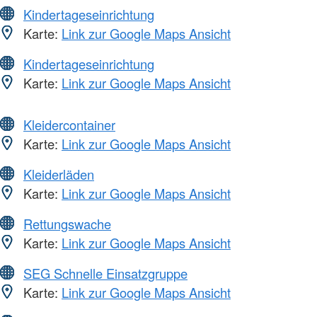
Kindertageseinrichtung
Karte:
Link zur Google Maps Ansicht
Kindertageseinrichtung
Karte:
Link zur Google Maps Ansicht
Kleidercontainer
Karte:
Link zur Google Maps Ansicht
Kleiderläden
Karte:
Link zur Google Maps Ansicht
Rettungswache
Karte:
Link zur Google Maps Ansicht
SEG Schnelle Einsatzgruppe
Karte:
Link zur Google Maps Ansicht