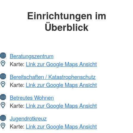
Einrichtungen im
Überblick
Beratungszentrum
Karte:
Link zur Google Maps Ansicht
Bereitschaften / Katastrophenschutz
Karte:
Link zur Google Maps Ansicht
Betreutes Wohnen
Karte:
Link zur Google Maps Ansicht
Jugendrotkreuz
Karte:
Link zur Google Maps Ansicht