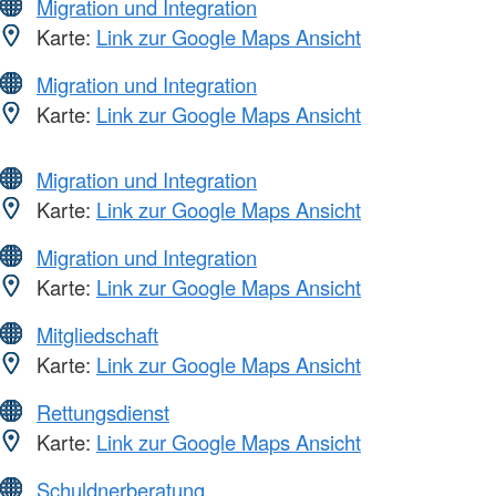
Migration und Integration
Karte:
Link zur Google Maps Ansicht
Migration und Integration
Karte:
Link zur Google Maps Ansicht
Migration und Integration
Karte:
Link zur Google Maps Ansicht
Migration und Integration
Karte:
Link zur Google Maps Ansicht
Mitgliedschaft
Karte:
Link zur Google Maps Ansicht
Rettungsdienst
Karte:
Link zur Google Maps Ansicht
Schuldnerberatung