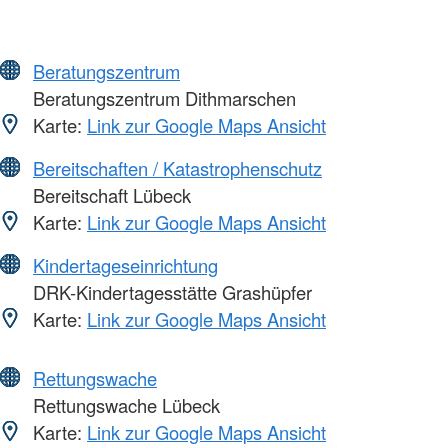
Beratungszentrum
Beratungszentrum Dithmarschen
Karte:
Link zur Google Maps Ansicht
Bereitschaften / Katastrophenschutz
Bereitschaft Lübeck
Karte:
Link zur Google Maps Ansicht
Kindertageseinrichtung
DRK-Kindertagesstätte Grashüpfer
Karte:
Link zur Google Maps Ansicht
Rettungswache
Rettungswache Lübeck
Karte:
Link zur Google Maps Ansicht