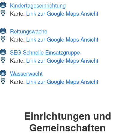
Kindertageseinrichtung
Karte:
Link zur Google Maps Ansicht
Rettungswache
Karte:
Link zur Google Maps Ansicht
SEG Schnelle Einsatzgruppe
Karte:
Link zur Google Maps Ansicht
Wasserwacht
Karte:
Link zur Google Maps Ansicht
Einrichtungen und
Gemeinschaften