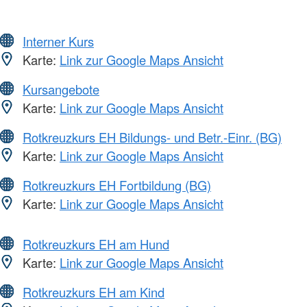
Interner Kurs
Karte:
Link zur Google Maps Ansicht
Kursangebote
Karte:
Link zur Google Maps Ansicht
Rotkreuzkurs EH Bildungs- und Betr.-Einr. (BG)
Karte:
Link zur Google Maps Ansicht
Rotkreuzkurs EH Fortbildung (BG)
Karte:
Link zur Google Maps Ansicht
Rotkreuzkurs EH am Hund
Karte:
Link zur Google Maps Ansicht
Rotkreuzkurs EH am Kind