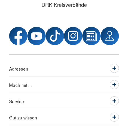
DRK Kreisverbände
Adressen
Mach mit ...
Service
Gut zu wissen