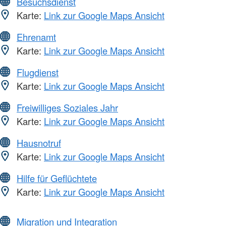
Besuchsdienst
Karte:
Link zur Google Maps Ansicht
Ehrenamt
Karte:
Link zur Google Maps Ansicht
Flugdienst
Karte:
Link zur Google Maps Ansicht
Freiwilliges Soziales Jahr
Karte:
Link zur Google Maps Ansicht
Hausnotruf
Karte:
Link zur Google Maps Ansicht
Hilfe für Geflüchtete
Karte:
Link zur Google Maps Ansicht
Migration und Integration