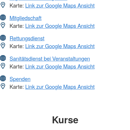
Karte:
Link zur Google Maps Ansicht
Mitgliedschaft
Karte:
Link zur Google Maps Ansicht
Rettungsdienst
Karte:
Link zur Google Maps Ansicht
Sanitätsdienst bei Veranstaltungen
Karte:
Link zur Google Maps Ansicht
Spenden
Karte:
Link zur Google Maps Ansicht
Kurse