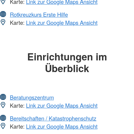
Karte:
Link zur Google Maps Ansicht
Rotkreuzkurs Erste Hilfe
Karte:
Link zur Google Maps Ansicht
Einrichtungen im
Überblick
Beratungszentrum
Karte:
Link zur Google Maps Ansicht
Bereitschaften / Katastrophenschutz
Karte:
Link zur Google Maps Ansicht