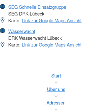
SEG Schnelle Einsatzgruppe
SEG DRK-Lübeck
Karte:
Link zur Google Maps Ansicht
Wasserwacht
DRK Wasserwacht Lübeck
Karte:
Link zur Google Maps Ansicht
Start
Über uns
Adressen