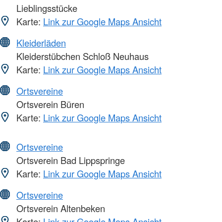
Lieblingsstücke
Karte:
Link zur Google Maps Ansicht
Kleiderläden
Kleiderstübchen Schloß Neuhaus
Karte:
Link zur Google Maps Ansicht
Ortsvereine
Ortsverein Büren
Karte:
Link zur Google Maps Ansicht
Ortsvereine
Ortsverein Bad Lippspringe
Karte:
Link zur Google Maps Ansicht
Ortsvereine
Ortsverein Altenbeken
Karte:
Link zur Google Maps Ansicht