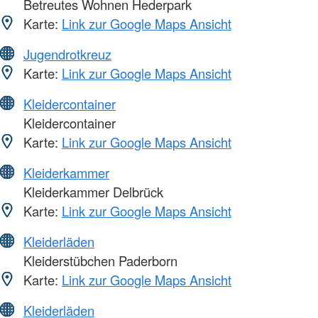
Betreutes Wohnen Hederpark
Karte:
Link zur Google Maps Ansicht
Jugendrotkreuz
Karte:
Link zur Google Maps Ansicht
Kleidercontainer
Kleidercontainer
Karte:
Link zur Google Maps Ansicht
Kleiderkammer
Kleiderkammer Delbrück
Karte:
Link zur Google Maps Ansicht
Kleiderläden
Kleiderstübchen Paderborn
Karte:
Link zur Google Maps Ansicht
Kleiderläden