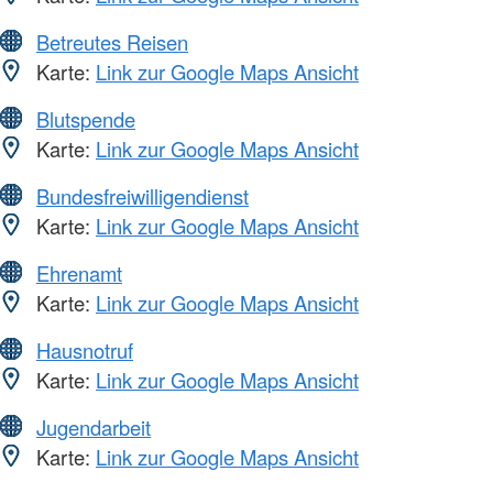
Betreutes Reisen
Karte:
Link zur Google Maps Ansicht
Blutspende
Karte:
Link zur Google Maps Ansicht
Bundesfreiwilligendienst
Karte:
Link zur Google Maps Ansicht
Ehrenamt
Karte:
Link zur Google Maps Ansicht
Hausnotruf
Karte:
Link zur Google Maps Ansicht
Jugendarbeit
Karte:
Link zur Google Maps Ansicht