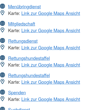
Menübringdienst
Karte:
Link zur Google Maps Ansicht
Mitgliedschaft
Karte:
Link zur Google Maps Ansicht
Rettungsdienst
Karte:
Link zur Google Maps Ansicht
Rettungshundestaffel
Karte:
Link zur Google Maps Ansicht
Rettungshundestaffel
Karte:
Link zur Google Maps Ansicht
Spenden
Karte:
Link zur Google Maps Ansicht
Suchdienst