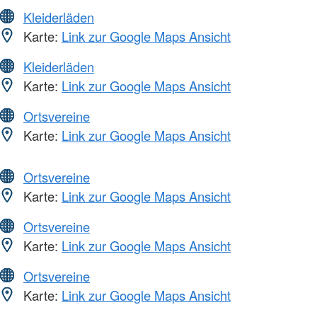
Kleiderläden
Karte:
Link zur Google Maps Ansicht
Kleiderläden
Karte:
Link zur Google Maps Ansicht
Ortsvereine
Karte:
Link zur Google Maps Ansicht
Ortsvereine
Karte:
Link zur Google Maps Ansicht
Ortsvereine
Karte:
Link zur Google Maps Ansicht
Ortsvereine
Karte:
Link zur Google Maps Ansicht