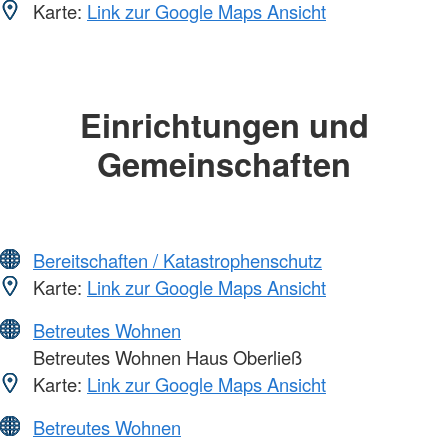
Karte:
Link zur Google Maps Ansicht
Einrichtungen und
Gemeinschaften
Bereitschaften / Katastrophenschutz
Karte:
Link zur Google Maps Ansicht
Betreutes Wohnen
Betreutes Wohnen Haus Oberließ
Karte:
Link zur Google Maps Ansicht
Betreutes Wohnen