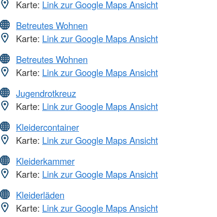
Karte:
Link zur Google Maps Ansicht
Betreutes Wohnen
Karte:
Link zur Google Maps Ansicht
Betreutes Wohnen
Karte:
Link zur Google Maps Ansicht
Jugendrotkreuz
Karte:
Link zur Google Maps Ansicht
Kleidercontainer
Karte:
Link zur Google Maps Ansicht
Kleiderkammer
Karte:
Link zur Google Maps Ansicht
Kleiderläden
Karte:
Link zur Google Maps Ansicht