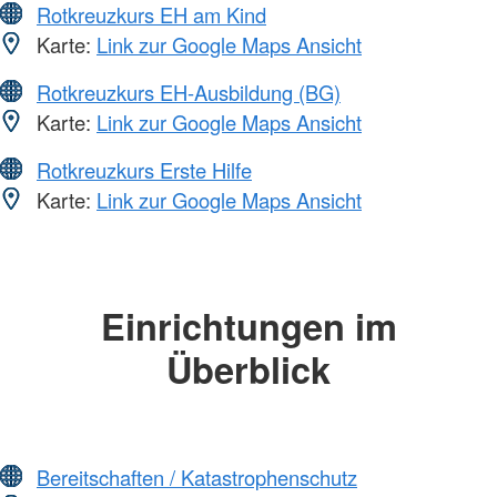
Rotkreuzkurs EH am Kind
Karte:
Link zur Google Maps Ansicht
Rotkreuzkurs EH-Ausbildung (BG)
Karte:
Link zur Google Maps Ansicht
Rotkreuzkurs Erste Hilfe
Karte:
Link zur Google Maps Ansicht
Einrichtungen im
Überblick
Bereitschaften / Katastrophenschutz