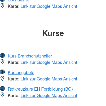
Karte:
Link zur Google Maps Ansicht
Kurse
Kurs Brandschutzhelfer
Karte:
Link zur Google Maps Ansicht
Kursangebote
Karte:
Link zur Google Maps Ansicht
Rotkreuzkurs EH Fortbildung (BG)
Karte:
Link zur Google Maps Ansicht