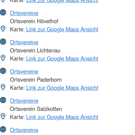
Ortsvereine
Ortsverein Hövelhof
Karte:
Link zur Google Maps Ansicht
Ortsvereine
Ortsverein Lichtenau
Karte:
Link zur Google Maps Ansicht
Ortsvereine
Ortsverein Paderborn
Karte:
Link zur Google Maps Ansicht
Ortsvereine
Ortsverein Salzkotten
Karte:
Link zur Google Maps Ansicht
Ortsvereine