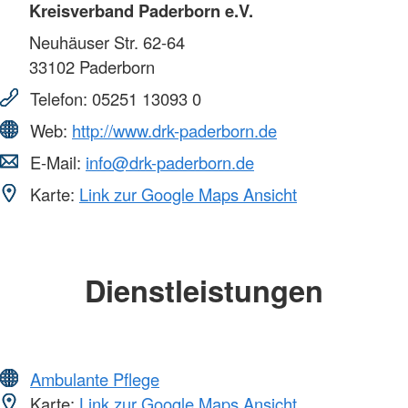
Kreisverband Paderborn e.V.
Neuhäuser Str. 62-64
33102
Paderborn
Telefon:
05251 13093 0
Web:
http://www.drk-paderborn.de
E-Mail:
info@drk-paderborn.de
Karte:
Link zur Google Maps Ansicht
Dienstleistungen
Ambulante Pflege
Karte:
Link zur Google Maps Ansicht