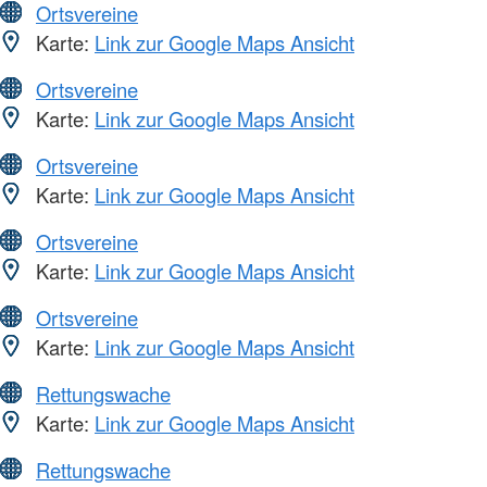
Ortsvereine
Karte:
Link zur Google Maps Ansicht
Ortsvereine
Karte:
Link zur Google Maps Ansicht
Ortsvereine
Karte:
Link zur Google Maps Ansicht
Ortsvereine
Karte:
Link zur Google Maps Ansicht
Ortsvereine
Karte:
Link zur Google Maps Ansicht
Rettungswache
Karte:
Link zur Google Maps Ansicht
Rettungswache