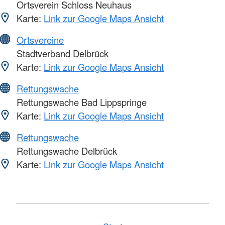
Ortsverein Schloss Neuhaus
Karte:
Link zur Google Maps Ansicht
Ortsvereine
Stadtverband Delbrück
Karte:
Link zur Google Maps Ansicht
Rettungswache
Rettungswache Bad Lippspringe
Karte:
Link zur Google Maps Ansicht
Rettungswache
Rettungswache Delbrück
Karte:
Link zur Google Maps Ansicht