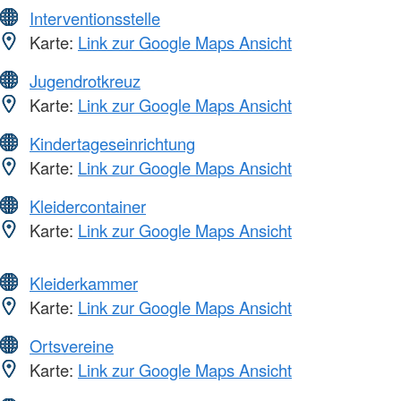
Interventionsstelle
Karte:
Link zur Google Maps Ansicht
Jugendrotkreuz
Karte:
Link zur Google Maps Ansicht
Kindertageseinrichtung
Karte:
Link zur Google Maps Ansicht
Kleidercontainer
Karte:
Link zur Google Maps Ansicht
Kleiderkammer
Karte:
Link zur Google Maps Ansicht
Ortsvereine
Karte:
Link zur Google Maps Ansicht