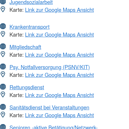
Jugendsozialarbeit
Karte:
Link zur Google Maps Ansicht
Krankentransport
Karte:
Link zur Google Maps Ansicht
Mitgliedschaft
Karte:
Link zur Google Maps Ansicht
Psy. Notfallversorgung (PSNV/KIT)
Karte:
Link zur Google Maps Ansicht
Rettungsdienst
Karte:
Link zur Google Maps Ansicht
Sanitätsdienst bei Veranstaltungen
Karte:
Link zur Google Maps Ansicht
Senioren -aktive Betätigung/Netzwerk-