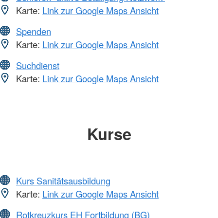
Karte:
Link zur Google Maps Ansicht
Spenden
Karte:
Link zur Google Maps Ansicht
Suchdienst
Karte:
Link zur Google Maps Ansicht
Kurse
Kurs Sanitätsausbildung
Karte:
Link zur Google Maps Ansicht
Rotkreuzkurs EH Fortbildung (BG)