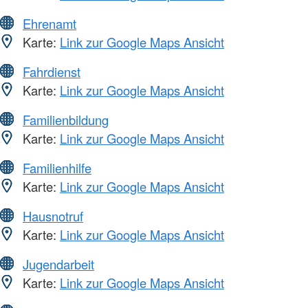
Ehrenamt
Karte:
Link zur Google Maps Ansicht
Fahrdienst
Karte:
Link zur Google Maps Ansicht
Familienbildung
Karte:
Link zur Google Maps Ansicht
Familienhilfe
Karte:
Link zur Google Maps Ansicht
Hausnotruf
Karte:
Link zur Google Maps Ansicht
Jugendarbeit
Karte:
Link zur Google Maps Ansicht