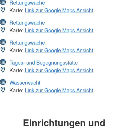
Rettungswache
Karte:
Link zur Google Maps Ansicht
Rettungswache
Karte:
Link zur Google Maps Ansicht
Rettungswache
Karte:
Link zur Google Maps Ansicht
Tages- und Begegnungsstätte
Karte:
Link zur Google Maps Ansicht
Wasserwacht
Karte:
Link zur Google Maps Ansicht
Einrichtungen und