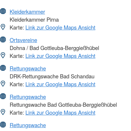
Kleiderkammer
Kleiderkammer Pirna
Karte:
Link zur Google Maps Ansicht
Ortsvereine
Dohna / Bad Gottleuba-Berggießhübel
Karte:
Link zur Google Maps Ansicht
Rettungswache
DRK-Rettungswache Bad Schandau
Karte:
Link zur Google Maps Ansicht
Rettungswache
Rettungswache Bad Gottleuba-Berggießhübel
Karte:
Link zur Google Maps Ansicht
Rettungswache