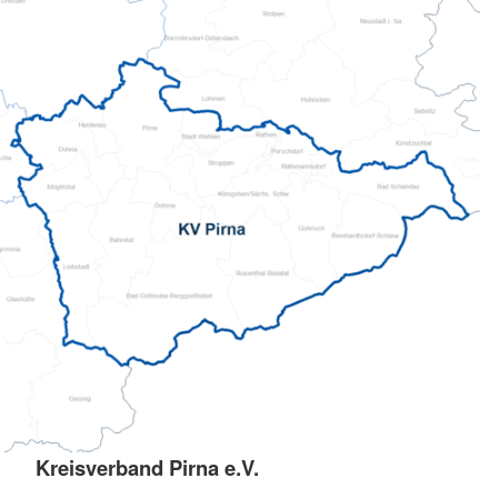
Kreisverband Pirna e.V.