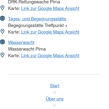
DRK-Rettungswache Pirna
Karte:
Link zur Google Maps Ansicht
Tages- und Begegnungsstätte
Begegnungsstätte Treffpunkt +
Karte:
Link zur Google Maps Ansicht
Wasserwacht
Wasserwacht Pirna
Karte:
Link zur Google Maps Ansicht
Start
Über uns