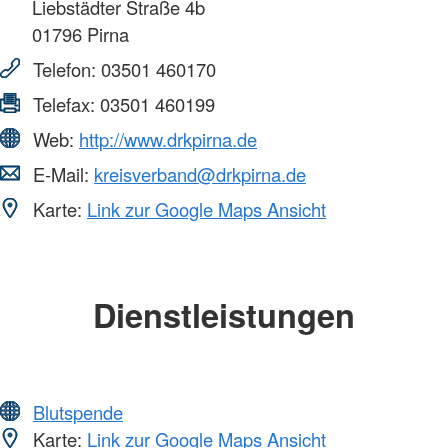
Liebstädter Straße 4b
01796
Pirna
Telefon:
03501 460170
Telefax:
03501 460199
Web:
http://www.drkpirna.de
E-Mail:
kreisverband@drkpirna.de
Karte:
Link zur Google Maps Ansicht
Dienstleistungen
Blutspende
Karte:
Link zur Google Maps Ansicht