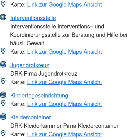
Karte:
Link zur Google Maps Ansicht
Interventionsstelle
Interventionsstelle Interventions– und
Koordinierungsstelle zur Beratung und Hilfe bei
häusl. Gewalt
Karte:
Link zur Google Maps Ansicht
Jugendrotkreuz
DRK Pirna Jugendrotkreuz
Karte:
Link zur Google Maps Ansicht
Kindertageseinrichtung
Karte:
Link zur Google Maps Ansicht
Kleidercontainer
DRK-Kleiderkammer Pirna Kleidercontainer
Karte:
Link zur Google Maps Ansicht