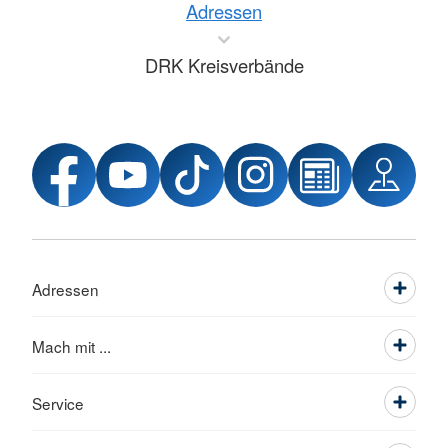
Adressen
DRK Kreisverbände
Adressen
Mach mit ...
Service