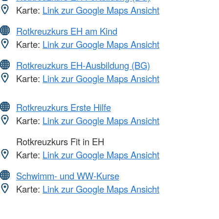
Karte:
Link zur Google Maps Ansicht
Rotkreuzkurs EH am Kind
Karte:
Link zur Google Maps Ansicht
Rotkreuzkurs EH-Ausbildung (BG)
Karte:
Link zur Google Maps Ansicht
Rotkreuzkurs Erste Hilfe
Karte:
Link zur Google Maps Ansicht
Rotkreuzkurs Fit in EH
Karte:
Link zur Google Maps Ansicht
Schwimm- und WW-Kurse
Karte:
Link zur Google Maps Ansicht