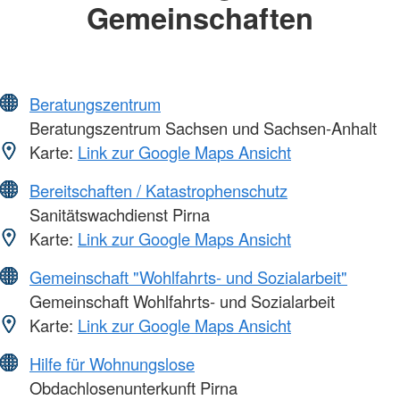
Gemeinschaften
Beratungszentrum
Beratungszentrum Sachsen und Sachsen-Anhalt
Karte:
Link zur Google Maps Ansicht
Bereitschaften / Katastrophenschutz
Sanitätswachdienst Pirna
Karte:
Link zur Google Maps Ansicht
Gemeinschaft "Wohlfahrts- und Sozialarbeit"
Gemeinschaft Wohlfahrts- und Sozialarbeit
Karte:
Link zur Google Maps Ansicht
Hilfe für Wohnungslose
Obdachlosenunterkunft Pirna