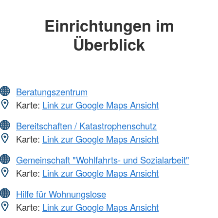
Einrichtungen im
Überblick
Beratungszentrum
Karte:
Link zur Google Maps Ansicht
Bereitschaften / Katastrophenschutz
Karte:
Link zur Google Maps Ansicht
Gemeinschaft "Wohlfahrts- und Sozialarbeit"
Karte:
Link zur Google Maps Ansicht
Hilfe für Wohnungslose
Karte:
Link zur Google Maps Ansicht