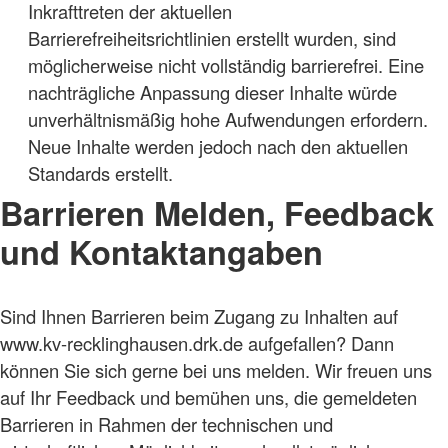
Inkrafttreten der aktuellen
Barrierefreiheitsrichtlinien erstellt wurden, sind
möglicherweise nicht vollständig barrierefrei. Eine
nachträgliche Anpassung dieser Inhalte würde
unverhältnismäßig hohe Aufwendungen erfordern.
Neue Inhalte werden jedoch nach den aktuellen
Standards erstellt.
Barrieren Melden, Feedback
und Kontaktangaben
Sind Ihnen Barrieren beim Zugang zu Inhalten auf
www.kv-recklinghausen.drk.de aufgefallen? Dann
können Sie sich gerne bei uns melden. Wir freuen uns
auf Ihr Feedback und bemühen uns, die gemeldeten
Barrieren in Rahmen der technischen und