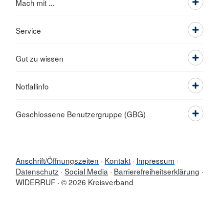
Mach mit ...
Service
Gut zu wissen
Notfallinfo
Geschlossene Benutzergruppe (GBG)
Anschrift/Öffnungszeiten
Kontakt
Impressum
Datenschutz
Social Media
Barrierefreiheitserklärung
WIDERRUF
© 2026 Kreisverband