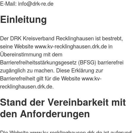
E-Mail: info@drk-re.de
Einleitung
Der DRK Kreisverband Recklinghausen ist bestrebt,
seine Website www.kv-recklinghausen.drk.de in
Übereinstimmung mit dem
Barrierefreiheitsstärkungsgesetz (BFSG) barrierefrei
zugänglich zu machen. Diese Erklärung zur
Barrierefreiheit gilt für die Website www.kv-
recklinghausen.drk.de.
Stand der Vereinbarkeit mit
den Anforderungen
Die Website www.kv-recklinghausen.drk.de ist aufgrund