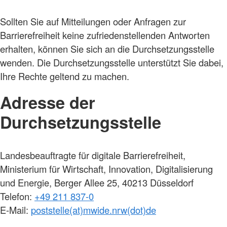
Sollten Sie auf Mitteilungen oder Anfragen zur
Barrierefreiheit keine zufriedenstellenden Antworten
erhalten, können Sie sich an die Durchsetzungsstelle
wenden. Die Durchsetzungsstelle unterstützt Sie dabei,
Ihre Rechte geltend zu machen.
Adresse der
Durchsetzungsstelle
Landesbeauftragte für digitale Barrierefreiheit,
Ministerium für Wirtschaft, Innovation, Digitalisierung
und Energie, Berger Allee 25, 40213 Düsseldorf
Telefon:
+49 211 837-0
E-Mail:
poststelle(at)mwide.nrw(dot)de