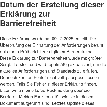
Datum der Erstellung dieser
Erklärung zur
Barrierefreiheit
Diese Erklärung wurde am 09.12.2025 erstellt. Die
Überprüfung der Einhaltung der Anforderungen beruht
auf einem Prüfbericht zur digitalen Barrierefreiheit.
Diese Erklärung zur Barrierefreiheit wurde mit größter
Sorgfalt erstellt und wird regelmäßig aktualisiert, um die
aktuellen Anforderungen und Standards zu erfüllen.
Dennoch können Fehler nicht völlig ausgeschlossen
werden. Falls Sie Fehler in dieser Erklärung finden,
bitten wir um eine kurze Rückmeldung über die
Barrieren Melden Funktionalität, wie sie in diesem
Dokument aufgeführt sind. Letztes Update dieses