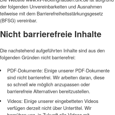
der folgenden Unvereinbarkeiten und Ausnahmen
teilweise mit dem Barrierefreiheitsstärkungsgesetz
(BFSG) vereinbar.
Nicht barrierefreie Inhalte
Die nachstehend aufgeführten Inhalte sind aus den
folgenden Gründen nicht barrierefrei:
PDF-Dokumente: Einige unserer PDF-Dokumente
sind nicht barrierefrei. Wir arbeiten daran, diese
so schnell wie möglich anzupassen oder
barrierefreie Alternativen bereitzustellen.
Videos: Einige unserer eingebetteten Videos
verfügen derzeit nicht über Untertitel. Wir
bemühen uns, in Zukunft alle Videos mit