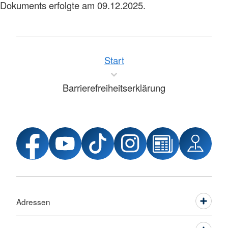
Dokuments erfolgte am 09.12.2025.
Start
Barrierefreiheitserklärung
Adressen