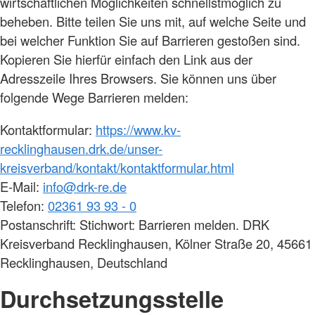
wirtschaftlichen Möglichkeiten schnellstmöglich zu
beheben. Bitte teilen Sie uns mit, auf welche Seite und
bei welcher Funktion Sie auf Barrieren gestoßen sind.
Kopieren Sie hierfür einfach den Link aus der
Adresszeile Ihres Browsers. Sie können uns über
folgende Wege Barrieren melden:
Kontaktformular:
https://www.kv-
recklinghausen.drk.de/unser-
kreisverband/kontakt/kontaktformular.html
E-Mail:
info@drk-re.de
Telefon:
02361 93 93 - 0
Postanschrift: Stichwort: Barrieren melden. DRK
Kreisverband Recklinghausen, Kölner Straße 20, 45661
Recklinghausen, Deutschland
Durchsetzungsstelle