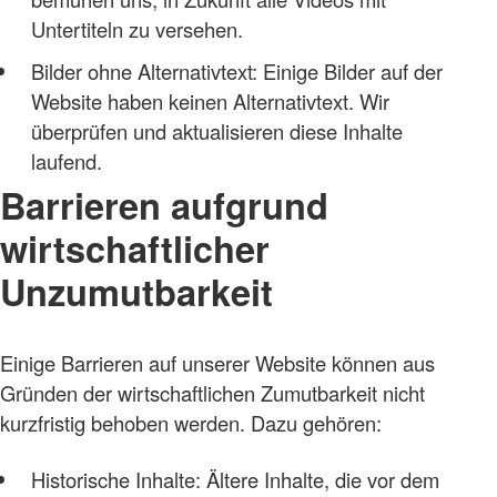
Untertiteln zu versehen.
Bilder ohne Alternativtext: Einige Bilder auf der
Website haben keinen Alternativtext. Wir
überprüfen und aktualisieren diese Inhalte
laufend.
Barrieren aufgrund
wirtschaftlicher
Unzumutbarkeit
Einige Barrieren auf unserer Website können aus
Gründen der wirtschaftlichen Zumutbarkeit nicht
kurzfristig behoben werden. Dazu gehören:
Historische Inhalte: Ältere Inhalte, die vor dem