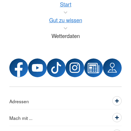
Start
Gut zu wissen
Wetterdaten
Adressen
Mach mit ...