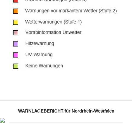
WARNLAGEBERICHT für Nordrhein-Westfalen