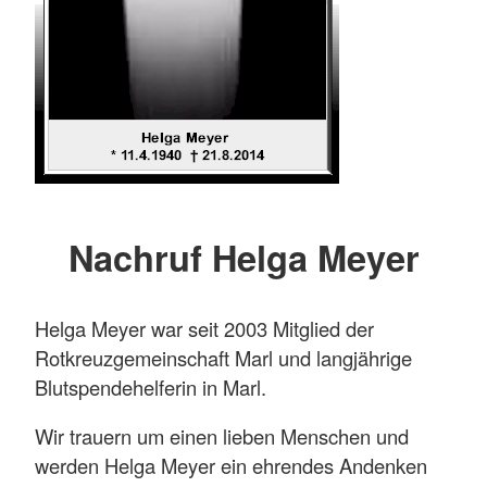
Nachruf Helga Meyer
Helga Meyer war seit 2003 Mitglied der
Rotkreuzgemeinschaft Marl und langjährige
Blutspendehelferin in Marl.
Wir trauern um einen lieben Menschen und
werden Helga Meyer ein ehrendes Andenken