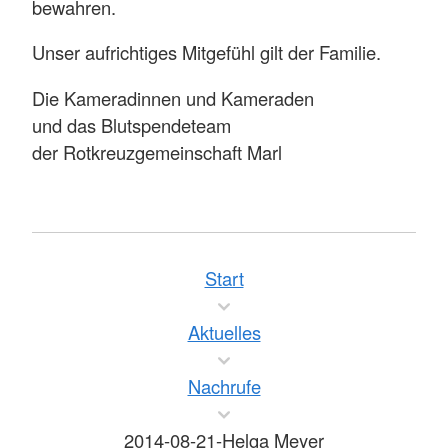
bewahren.
Unser aufrichtiges Mitgefühl gilt der Familie.
Die Kameradinnen und Kameraden
und das Blutspendeteam
der Rotkreuzgemeinschaft Marl
Start
Aktuelles
Nachrufe
2014-08-21-Helga Meyer