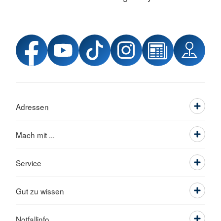
Adressen
Mach mit ...
Service
Gut zu wissen
Notfallinfo