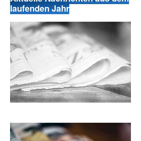
laufenden Jahr