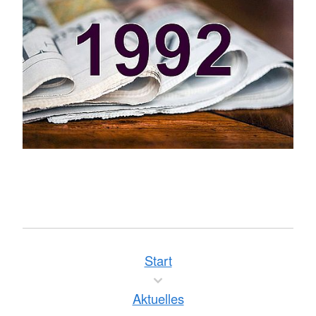
Start
Aktuelles