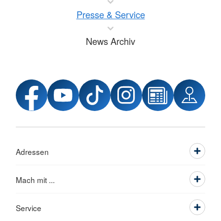
Presse & Service
News Archiv
Adressen
Mach mit ...
Service