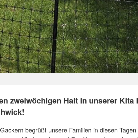
en zweiwöchigen Halt in unserer Kita I
hwick!
 Gackern begrüßt unsere Familien in diesen Tagen 