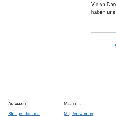
Vielen Dan
haben uns 
Adressen
Mach mit ...
Blutspendedienst
Mitglied werden