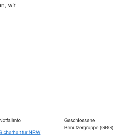
n, wir
Notfallinfo
Geschlossene
Benutzergruppe (GBG)
Sicherheit für NRW