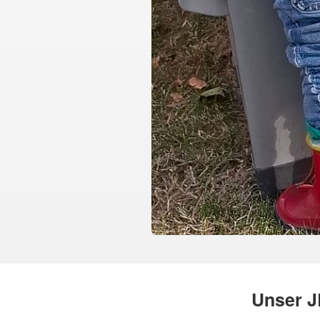
Unser J