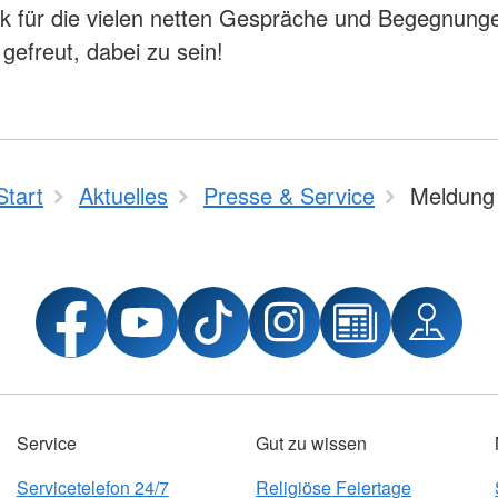
k für die vielen netten Gespräche und Begegnunge
gefreut, dabei zu sein!
Start
Aktuelles
Presse & Service
Meldung
Service
Gut zu wissen
Servicetelefon 24/7
Religiöse Feiertage