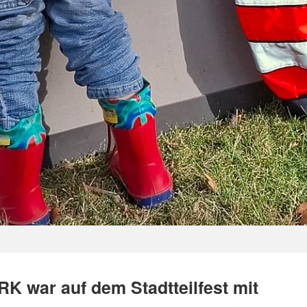
RK war auf dem Stadtteilfest mit