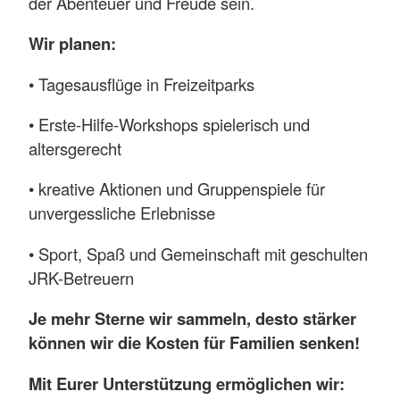
der Abenteuer und Freude sein.
Wir planen:
• Tagesausflüge in Freizeitparks
• Erste-Hilfe-Workshops spielerisch und
altersgerecht
• kreative Aktionen und Gruppenspiele für
unvergessliche Erlebnisse
• Sport, Spaß und Gemeinschaft mit geschulten
JRK-Betreuern
Je mehr Sterne wir sammeln, desto stärker
können wir die Kosten für Familien senken!
Mit Eurer Unterstützung ermöglichen wir: