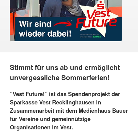
Stimmt für uns ab und ermöglicht
unvergessliche Sommerferien!
“Vest Future!” ist das Spendenprojekt der
Sparkasse Vest Recklinghausen in
Zusammenarbeit mit dem Medienhaus Bauer
für Vereine und gemeinnützige
Organisationen im Vest.