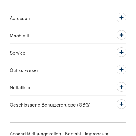
Adressen
Mach mit ...
Service
Gut zu wissen
Notfallinfo
Geschlossene Benutzergruppe (GBG)
Anschrift/Öffnungszeiten
Kontakt
Impressum