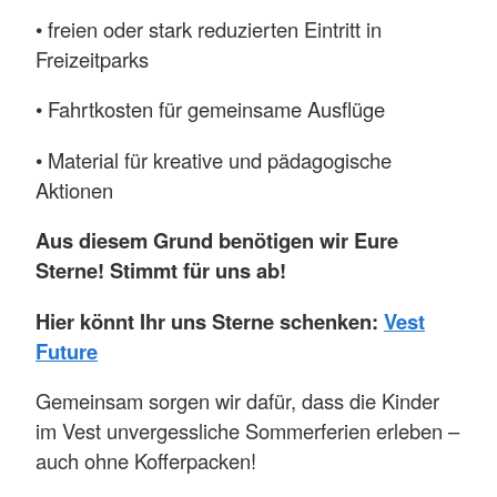
• freien oder stark reduzierten Eintritt in
Freizeitparks
• Fahrtkosten für gemeinsame Ausflüge
• Material für kreative und pädagogische
Aktionen
Aus diesem Grund benötigen wir Eure
Sterne! Stimmt für uns ab!
Hier könnt Ihr uns Sterne schenken:
Vest
Future
Gemeinsam sorgen wir dafür, dass die Kinder
im Vest unvergessliche Sommerferien erleben –
auch ohne Kofferpacken!