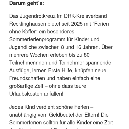
Darum geht’s:
Das Jugendrotkreuz im DRK-Kreisverband
Recklinghausen bietet seit 2025 mit “Ferien
ohne Koffer” ein besonderes
Sommerferienprogramm für Kinder und
Jugendliche zwischen 8 und 16 Jahren. Über
mehrere Wochen erleben bis zu 80
Teilnehmerinnen und Teilnehmer spannende
Ausflüge, lernen Erste Hilfe, knüpfen neue
Freundschaften und haben einfach eine
großartige Zeit – ohne dass teure
Urlaubskosten anfallen!
Jedes Kind verdient schöne Ferien –
unabhängig vom Geldbeutel der Eltern! Die
Sommerferien sollten für alle Kinder eine Zeit