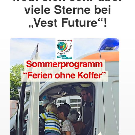
viele Sterne bei
„Vest Future“!