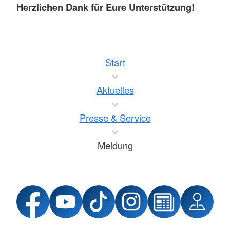
Herzlichen Dank für Eure Unterstützung!
Start
Aktuelles
Presse & Service
Meldung