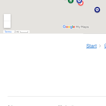
Start