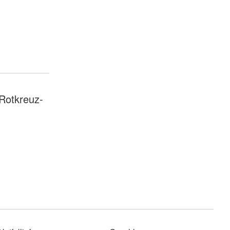
 Rotkreuz-