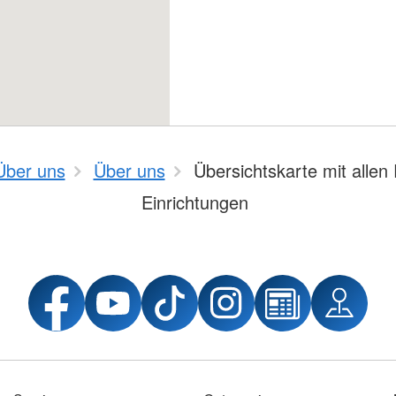
Über uns
Über uns
Übersichtskarte mit allen
Einrichtungen