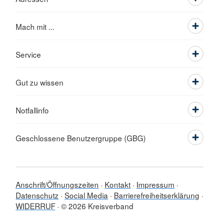
Mach mit ...
Service
Gut zu wissen
Notfallinfo
Geschlossene Benutzergruppe (GBG)
Anschrift/Öffnungszeiten
Kontakt
Impressum
Datenschutz
Social Media
Barrierefreiheitserklärung
WIDERRUF
© 2026 Kreisverband