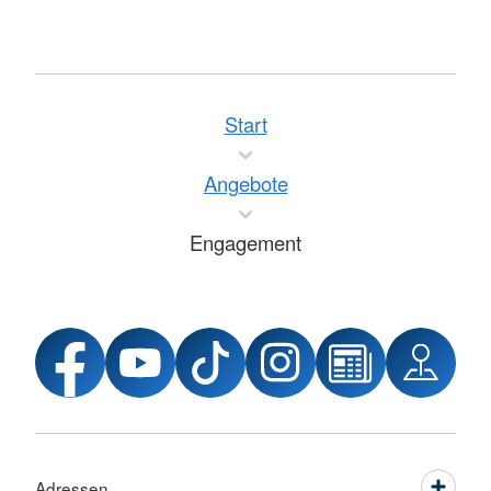
Start
Angebote
Engagement
Adressen