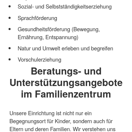
Sozial- und Selbstständigkeitserziehung
Sprachförderung
Gesundheitsförderung (Bewegung,
Ernährung, Entspannung)
Natur und Umwelt erleben und begreifen
Vorschulerziehung
Beratungs- und
Unterstützungsangebote
im Familienzentrum
Unsere Einrichtung ist nicht nur ein
Begegnungsort für Kinder, sondern auch für
Eltern und deren Familien. Wir verstehen uns