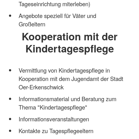
Tageseinrichtung miterleben)
Angebote speziell für Väter und
Großeltern
Kooperation mit der
Kindertagespflege
Vermittlung von Kindertagespflege in
Kooperation mit dem Jugendamt der Stadt
Oer-Erkenschwick
Informationsmaterial und Beratung zum
Thema "Kindertagespflege"
Informationsveranstaltungen
Kontakte zu Tagespflegeeltern