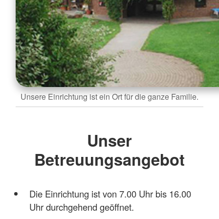
Unsere Einrichtung ist ein Ort für die ganze Familie.
Unser
Betreuungsangebot
Die Einrichtung ist von 7.00 Uhr bis 16.00
Uhr durchgehend geöffnet.