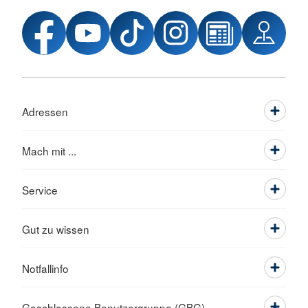
Adressen
Mach mit ...
Service
Gut zu wissen
Notfallinfo
Geschlossene Benutzergruppe (GBG)