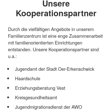
Unsere
Kooperationspartner
Durch die vielfältigen Angebote in unserem
Familienzentrum ist eine enge Zusammenarbeit
mit familienorientierten Einrichtungen
entstanden. Unsere Kooperationspartner sind
u.a.:
Jugendamt der Stadt Oer-Erkenschwick
Haardschule
Erziehungsberatung Vest
Kreisgesundheitsamt
Jugendmigrationsdienst der AWO