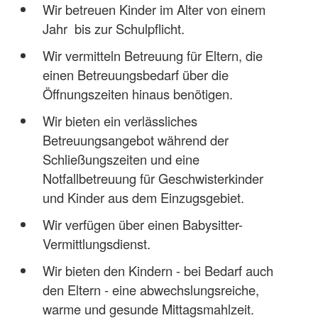
Wir betreuen Kinder im Alter von einem
Jahr bis zur Schulpflicht.
Wir vermitteln Betreuung für Eltern, die
einen Betreuungsbedarf über die
Öffnungszeiten hinaus benötigen.
Wir bieten ein verlässliches
Betreuungsangebot während der
Schließungszeiten und eine
Notfallbetreuung für Geschwisterkinder
und Kinder aus dem Einzugsgebiet.
Wir verfügen über einen Babysitter-
Vermittlungsdienst.
Wir bieten den Kindern - bei Bedarf auch
den Eltern - eine abwechslungsreiche,
warme und gesunde Mittagsmahlzeit.