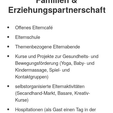
Erziehungspartnerschaft
Offenes Elterncafé
Elternschule
Themenbezogene Elternabende
Kurse und Projekte zur Gesundheits- und
Bewegungsförderung (Yoga, Baby- und
Kindermassage, Spiel- und
Kontaktgruppen)
selbstorganisierte Elternaktivitäten
(Secandhand-Markt, Basare, Kreativ-
Kurse)
Hospitationen (als Gast einen Tag in der