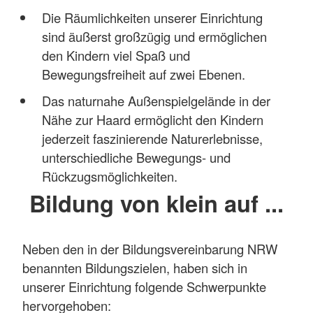
Die Räumlichkeiten unserer Einrichtung
sind äußerst großzügig und ermöglichen
den Kindern viel Spaß und
Bewegungsfreiheit auf zwei Ebenen.
Das naturnahe Außenspielgelände in der
Nähe zur Haard ermöglicht den Kindern
jederzeit faszinierende Naturerlebnisse,
unterschiedliche Bewegungs- und
Rückzugsmöglichkeiten.
Bildung von klein auf ...
Neben den in der Bildungsvereinbarung NRW
benannten Bildungszielen, haben sich in
unserer Einrichtung folgende Schwerpunkte
hervorgehoben: