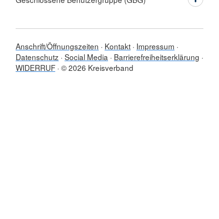
Anschrift/Öffnungszeiten
Kontakt
Impressum
Datenschutz
Social Media
Barrierefreiheitserklärung
WIDERRUF
© 2026 Kreisverband