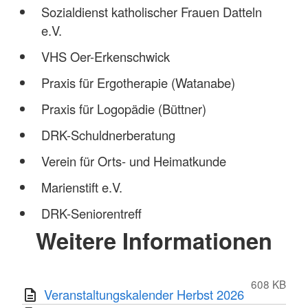
Sozialdienst katholischer Frauen Datteln
e.V.
VHS Oer-Erkenschwick
Praxis für Ergotherapie (Watanabe)
Praxis für Logopädie (Büttner)
DRK-Schuldnerberatung
Verein für Orts- und Heimatkunde
Marienstift e.V.
DRK-Seniorentreff
Weitere Informationen
608 KB
Veranstaltungskalender Herbst 2026