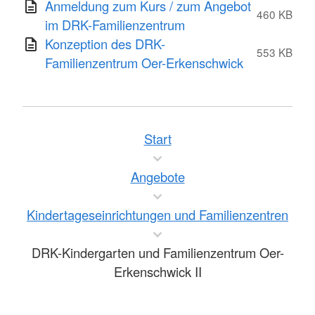
Anmeldung zum Kurs / zum Angebot
460 KB
im DRK-Familienzentrum
Konzeption des DRK-
553 KB
Familienzentrum Oer-Erkenschwick
Start
Angebote
Kindertageseinrichtungen und Familienzentren
DRK-Kindergarten und Familienzentrum Oer-
Erkenschwick II