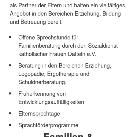
als Partner der Eltern und halten ein vielfältiges
Angebot in den Bereichen Erziehung, Bildung
und Betreuung bereit.
Offene Sprechstunde für
Familienberatung durch den Sozialdienst
katholischer Frauen Datteln e.V.
Beratung in den Bereichen Erziehung,
Logopadie, Ergotherapie und
Schuldnerberatung.
Früherkennung von
Entwicklungsauffälligkeiten
Elternsprechtage
Sprachförderprogramme
Familien &