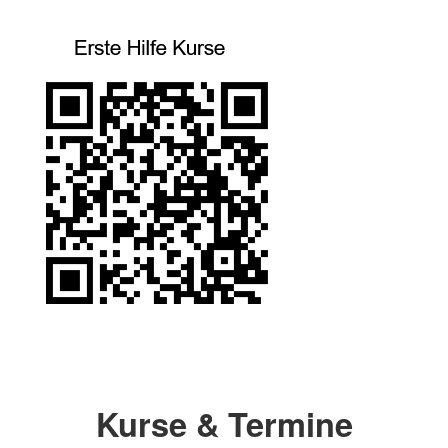
Kurse & Termine