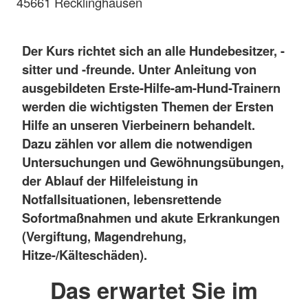
45661 Recklinghausen
Der Kurs richtet sich an alle Hundebesitzer, -
sitter und -freunde. Unter Anleitung von
ausgebildeten Erste-Hilfe-am-Hund-Trainern
werden die wichtigsten Themen der Ersten
Hilfe an unseren Vierbeinern behandelt.
Dazu zählen vor allem die notwendigen
Untersuchungen und Gewöhnungsübungen,
der Ablauf der Hilfeleistung in
Notfallsituationen, lebensrettende
Sofortmaßnahmen und akute Erkrankungen
(Vergiftung, Magendrehung,
Hitze-/Kälteschäden).
Das erwartet Sie im