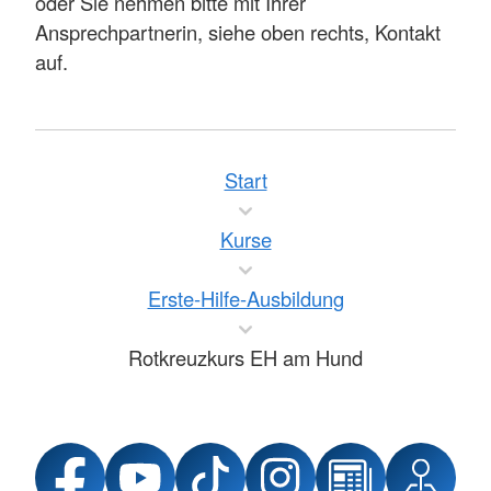
oder Sie nehmen bitte mit Ihrer
Ansprechpartnerin, siehe oben rechts, Kontakt
auf.
Start
Kurse
Erste-Hilfe-Ausbildung
Rotkreuzkurs EH am Hund