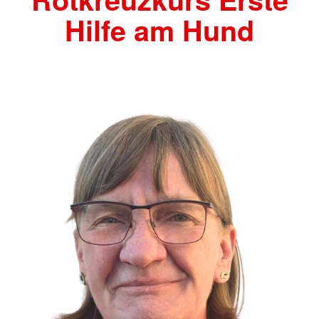
Hilfe am Hund