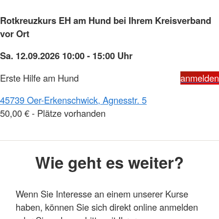
Rotkreuzkurs EH am Hund bei Ihrem Kreisverband
vor Ort
Sa. 12.09.2026 10:00 - 15:00 Uhr
Erste Hilfe am Hund
anmelden
45739 Oer-Erkenschwick, Agnesstr. 5
50,00 € - Plätze vorhanden
Wie geht es weiter?
Wenn Sie Interesse an einem unserer Kurse
haben, können Sie sich direkt online anmelden