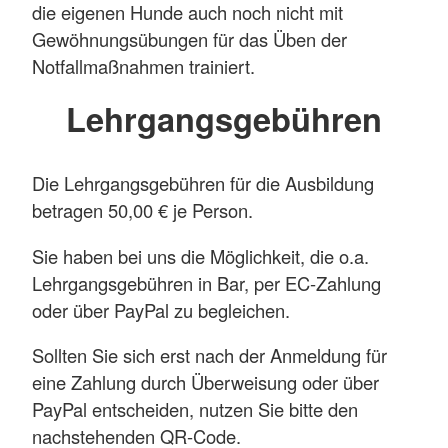
die eigenen Hunde auch noch nicht mit
Gewöhnungsübungen für das Üben der
Notfallmaßnahmen trainiert.
Lehrgangsgebühren
Die Lehrgangsgebühren für die Ausbildung
betragen 50,00 € je Person.
Sie haben bei uns die Möglichkeit, die o.a.
Lehrgangsgebühren in Bar, per EC-Zahlung
oder über PayPal zu begleichen.
Sollten Sie sich erst nach der Anmeldung für
eine Zahlung durch Überweisung oder über
PayPal entscheiden, nutzen Sie bitte den
nachstehenden QR-Code.