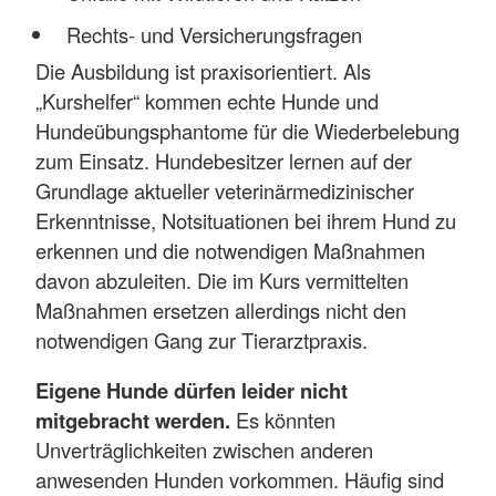
Rechts- und Versicherungsfragen
Die Ausbildung ist praxisorientiert. Als
„Kurshelfer“ kommen echte Hunde und
Hundeübungsphantome für die Wiederbelebung
zum Einsatz. Hundebesitzer lernen auf der
Grundlage aktueller veterinärmedizinischer
Erkenntnisse, Notsituationen bei ihrem Hund zu
erkennen und die notwendigen Maßnahmen
davon abzuleiten. Die im Kurs vermittelten
Maßnahmen ersetzen allerdings nicht den
notwendigen Gang zur Tierarztpraxis.
Eigene Hunde dürfen leider nicht
mitgebracht werden.
Es könnten
Unverträglichkeiten zwischen anderen
anwesenden Hunden vorkommen. Häufig sind