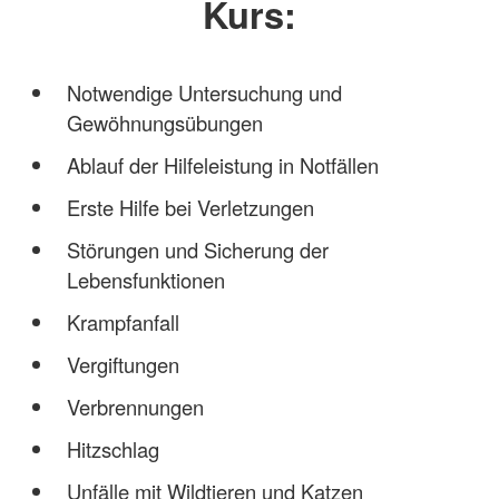
Kurs:
Notwendige Untersuchung und
Gewöhnungsübungen
Ablauf der Hilfeleistung in Notfällen
Erste Hilfe bei Verletzungen
Störungen und Sicherung der
Lebensfunktionen
Krampfanfall
Vergiftungen
Verbrennungen
Hitzschlag
Unfälle mit Wildtieren und Katzen