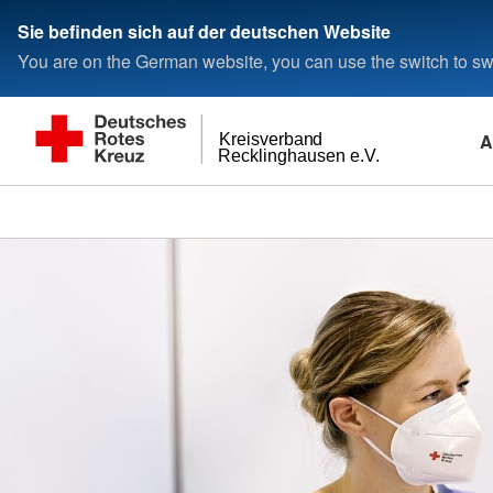
Sie befinden sich auf der deutschen Website
You are on the German website, you can use the switch to swi
A
Kreisverband
Recklinghausen e.V.