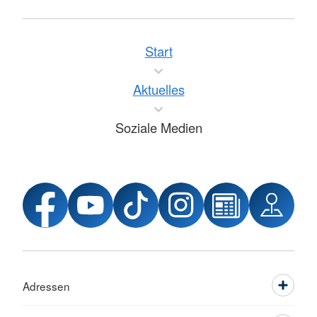
Start
Aktuelles
Soziale Medien
Adressen