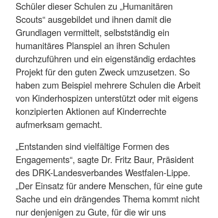
Schüler dieser Schulen zu „Humanitären
Scouts“ ausgebildet und ihnen damit die
Grundlagen vermittelt, selbstständig ein
humanitäres Planspiel an ihren Schulen
durchzuführen und ein eigenständig erdachtes
Projekt für den guten Zweck umzusetzen. So
haben zum Beispiel mehrere Schulen die Arbeit
von Kinderhospizen unterstützt oder mit eigens
konzipierten Aktionen auf Kinderrechte
aufmerksam gemacht.
„Entstanden sind vielfältige Formen des
Engagements“, sagte Dr. Fritz Baur, Präsident
des DRK-Landesverbandes Westfalen-Lippe.
„Der Einsatz für andere Menschen, für eine gute
Sache und ein drängendes Thema kommt nicht
nur denjenigen zu Gute, für die wir uns