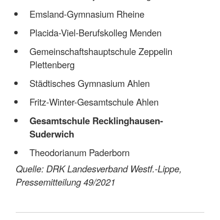
Emsland-Gymnasium Rheine
Placida-Viel-Berufskolleg Menden
Gemeinschaftshauptschule Zeppelin
Plettenberg
Städtisches Gymnasium Ahlen
Fritz-Winter-Gesamtschule Ahlen
Gesamtschule Recklinghausen-
Suderwich
Theodorianum Paderborn
Quelle: DRK Landesverband Westf.-Lippe,
Pressemitteilung 49/2021