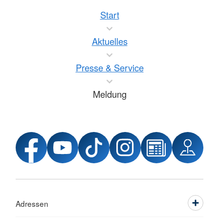
Start
Aktuelles
Presse & Service
Meldung
Adressen