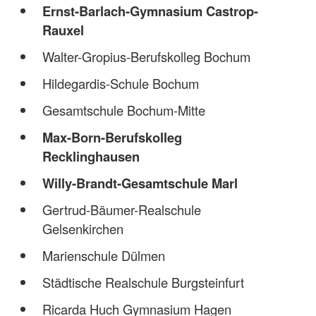
Ernst-Barlach-Gymnasium Castrop-
Rauxel
Walter-Gropius-Berufskolleg Bochum
Hildegardis-Schule Bochum
Gesamtschule Bochum-Mitte
Max-Born-Berufskolleg
Recklinghausen
Willy-Brandt-Gesamtschule Marl
Gertrud-Bäumer-Realschule
Gelsenkirchen
Marienschule Dülmen
Städtische Realschule Burgsteinfurt
Ricarda Huch Gymnasium Hagen