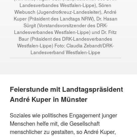
Landesverbandes Westfalen-Lippe), Sören
Wiebusch (Jugendrotkreuz-Landesleiter), André
Kuper (Präsident des Landtags NRW), Dr. Hasan
Sürgit (Vorstandsvorsitzender des DRK-
Landesverbandes Westfalen-Lippe) und Dr. Fritz
Baur (Präsident des DRK-Landesverbandes
Westfalen-Lippe) Foto: Claudia Zebandt/DRK-
Landesverband Westfalen-Lippe
Feierstunde mit Landtagspräsident
André Kuper in Münster
Soziales wie politisches Engagement junger
Menschen helfe mit, die Gesellschaft
menschlicher zu gestalten, so André Kuper,