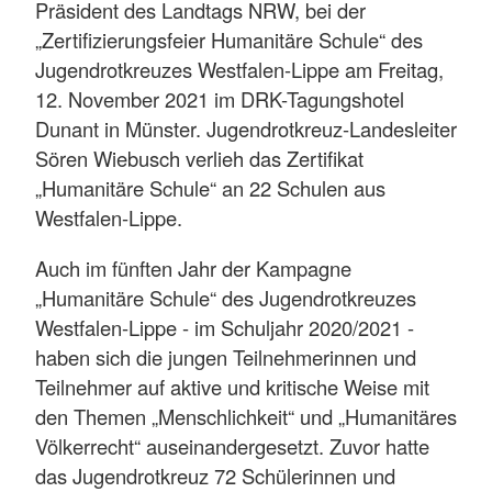
Präsident des Landtags NRW, bei der
„Zertifizierungsfeier Humanitäre Schule“ des
Jugendrotkreuzes Westfalen-Lippe am Freitag,
12. November 2021 im DRK-Tagungshotel
Dunant in Münster. Jugendrotkreuz-Landesleiter
Sören Wiebusch verlieh das Zertifikat
„Humanitäre Schule“ an 22 Schulen aus
Westfalen-Lippe.
Auch im fünften Jahr der Kampagne
„Humanitäre Schule“ des Jugendrotkreuzes
Westfalen-Lippe - im Schuljahr 2020/2021 -
haben sich die jungen Teilnehmerinnen und
Teilnehmer auf aktive und kritische Weise mit
den Themen „Menschlichkeit“ und „Humanitäres
Völkerrecht“ auseinandergesetzt. Zuvor hatte
das Jugendrotkreuz 72 Schülerinnen und