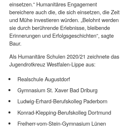
einsetzen.“ Humanitäres Engagement
bereichere auch die, die sich einsetzen, die Zeit
und Mühe investieren würden. „Belohnt werden
sie durch berührende Erlebnisse, bleibende
Erinnerungen und Erfolgsgeschichten“, sagte
Baur.
Als Humanitäre Schulen 2020/21 zeichnete das
Jugendrotkreuz Westfalen-Lippe aus:
Realschule Augustdorf
Gymnasium St. Xaver Bad Driburg
Ludwig-Erhard-Berufskolleg Paderborn
Konrad-Klepping-Berufskolleg Dortmund
Freiherr-vom-Stein-Gymnasium Lünen