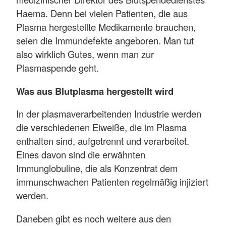
Haema. Denn bei vielen Patienten, die aus
Plasma hergestellte Medikamente brauchen,
seien die Immundefekte angeboren. Man tut
also wirklich Gutes, wenn man zur
Plasmaspende geht.
Was aus Blutplasma hergestellt wird
In der plasmaverarbeitenden Industrie werden
die verschiedenen Eiweiße, die im Plasma
enthalten sind, aufgetrennt und verarbeitet.
Eines davon sind die erwähnten
Immunglobuline, die als Konzentrat dem
immunschwachen Patienten regelmäßig injiziert
werden.
Daneben gibt es noch weitere aus den