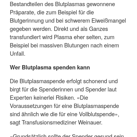
Bestandteilen des Blutplasmas gewonnene
Präparate, die zum Beispiel für die
Blutgerinnung und bei schwerem Eiweißmangel
gegeben werden. Direkt und als Ganzes
transfundiert wird Plasma eher selten, zum
Beispiel bei massiven Blutungen nach einem
Unfall.
Wer Blutplasma spenden kann
Die Blutplasmaspende erfolgt schonend und
birgt für die Spenderinnen und Spender laut
Experten keinerlei Risiken. «Die
Voraussetzungen für eine Blutplasmaspende
sind ähnlich wie die für eine Vollblutspende»,
sagt Transfusionsmediziner Weinauer.
«Grundsätzlich sollte der Spender gesund sein