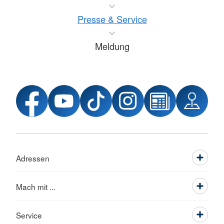
Presse & Service
Meldung
Adressen
Mach mit ...
Service