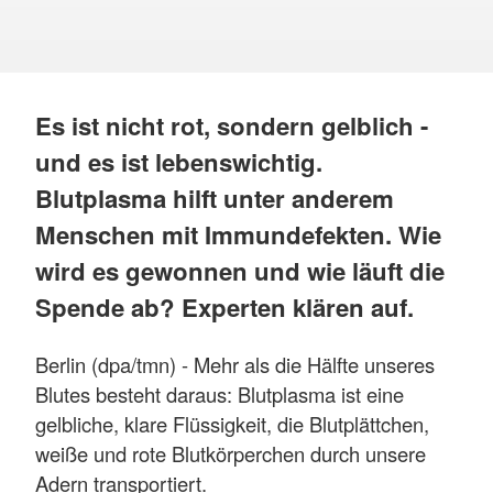
Es ist nicht rot, sondern gelblich -
und es ist lebenswichtig.
Blutplasma hilft unter anderem
Menschen mit Immundefekten. Wie
wird es gewonnen und wie läuft die
Spende ab? Experten klären auf.
Berlin (dpa/tmn) - Mehr als die Hälfte unseres
Blutes besteht daraus: Blutplasma ist eine
gelbliche, klare Flüssigkeit, die Blutplättchen,
weiße und rote Blutkörperchen durch unsere
Adern transportiert.