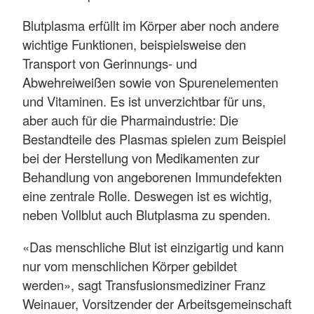
Blutplasma erfüllt im Körper aber noch andere
wichtige Funktionen, beispielsweise den
Transport von Gerinnungs- und
Abwehreiweißen sowie von Spurenelementen
und Vitaminen. Es ist unverzichtbar für uns,
aber auch für die Pharmaindustrie: Die
Bestandteile des Plasmas spielen zum Beispiel
bei der Herstellung von Medikamenten zur
Behandlung von angeborenen Immundefekten
eine zentrale Rolle. Deswegen ist es wichtig,
neben Vollblut auch Blutplasma zu spenden.
«Das menschliche Blut ist einzigartig und kann
nur vom menschlichen Körper gebildet
werden», sagt Transfusionsmediziner Franz
Weinauer, Vorsitzender der Arbeitsgemeinschaft