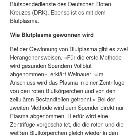
Blutspendedienste des Deutschen Roten
Kreuzes (DRK). Ebenso ist es mit dem
Blutplasma.
Wie Blutplasma gewonnen wird
Bei der Gewinnung von Blutplasma gibt es zwei
Herangehensweisen. «Für die erste Methode
wird gesunden Spendern Vollblut
abgenommen», erklärt Weinauer. «Im
Anschluss wird das Plasma in einer Zentrifuge
von den roten Blutkörperchen und von den
zellulären Bestandteilen getrennt.» Bei der
zweiten Methode wird dem Spender direkt nur
Plasma abgenommen. Hierfür wird eine
Zentrifuge vorgeschaltet, die die roten und die
weißen Blutkörperchen gleich wieder in den