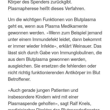
Körper des Spenders zurückgibt.
Plasmapherese heißt dieses Verfahren.
Um die wichtigen Funktionen von Blutplasma
geht es, wenn aus Plasma Medikamente
gewonnen werden. «Wenn zum Beispiel jemand
unter einem Immundefekt leidet, dann bekommt
er immer wieder Infekte», erklärt Weinauer. Das
lässt sich durch Gabe von Immunglobulinen, die
aus dem Blutplasma gewonnen werden,
ausgleichen. Sie ersetzen die fehlenden oder
nicht richtig funktionierenden Antikörper im Blut
Betroffener.
«Auch gerade jungen Patienten und
insbesondere Kindern wird mit einer
Plasmaspende geholfen», sagt Ralf Knels,
medizinischer Direktor des Blutspendedienstes