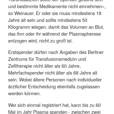
und bestimmte Medikamente nicht einnehmen»,
so Weinauer. Er oder sie muss mindestens 18
Jahre alt sein und sollte mindestens 50
Kilogramm wiegen, damit das Volumen an Blut,
das ihm oder ihr während der Plasmapherese
entzogen wird, nicht zu groß ist.
Erstspender dürfen nach Angaben des Berliner
Zentrums für Transfusionsmedizin und
Zelltherapie nicht älter als 60 Jahre,
Mehrfachspender nicht älter als 68 Jahre alt
sein. Wobei ältere Personen nach individueller
ärztlicher Entscheidung ebenfalls zugelassen
werden können.
Wer sich einmal registriert hat, kann bis zu 60
Mal im Jahr Plasma spenden - zwischen zwei