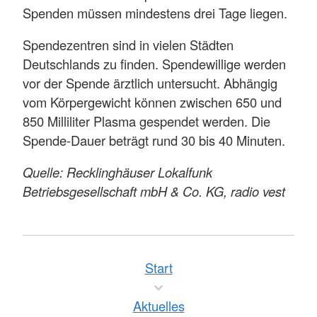
Spenden müssen mindestens drei Tage liegen.
Spendezentren sind in vielen Städten
Deutschlands zu finden. Spendewillige werden
vor der Spende ärztlich untersucht. Abhängig
vom Körpergewicht können zwischen 650 und
850 Milliliter Plasma gespendet werden. Die
Spende-Dauer beträgt rund 30 bis 40 Minuten.
Quelle: Recklinghäuser Lokalfunk
Betriebsgesellschaft mbH & Co. KG, radio vest
Start
Aktuelles