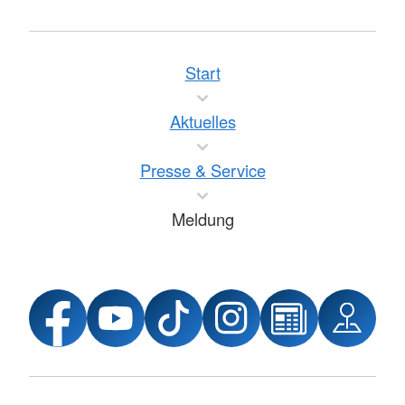
Start
Aktuelles
Presse & Service
Meldung