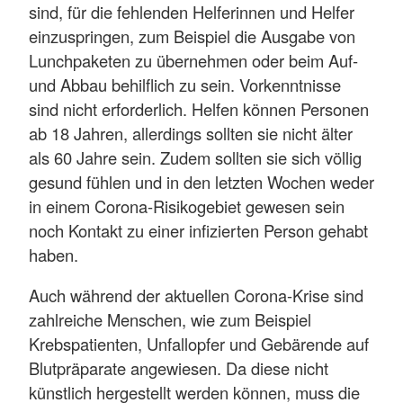
sind, für die fehlenden Helferinnen und Helfer
einzuspringen, zum Beispiel die Ausgabe von
Lunchpaketen zu übernehmen oder beim Auf-
und Abbau behilflich zu sein. Vorkenntnisse
sind nicht erforderlich. Helfen können Personen
ab 18 Jahren, allerdings sollten sie nicht älter
als 60 Jahre sein. Zudem sollten sie sich völlig
gesund fühlen und in den letzten Wochen weder
in einem Corona-Risikogebiet gewesen sein
noch Kontakt zu einer infizierten Person gehabt
haben.
Auch während der aktuellen Corona-Krise sind
zahlreiche Menschen, wie zum Beispiel
Krebspatienten, Unfallopfer und Gebärende auf
Blutpräparate angewiesen. Da diese nicht
künstlich hergestellt werden können, muss die