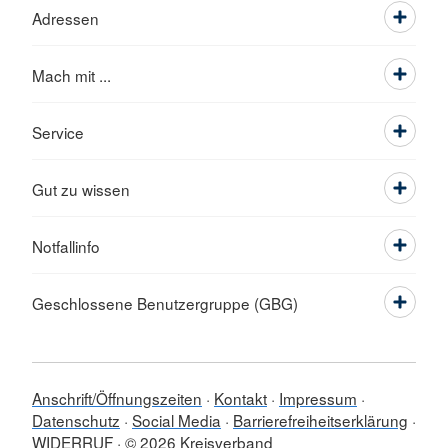
Adressen
Mach mit ...
Service
Gut zu wissen
Notfallinfo
Geschlossene Benutzergruppe (GBG)
Anschrift/Öffnungszeiten
Kontakt
Impressum
Datenschutz
Social Media
Barrierefreiheitserklärung
WIDERRUF
© 2026 Kreisverband