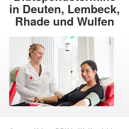
in Deuten, Lembeck,
Rhade und Wulfen