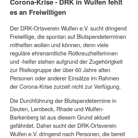
Corona-Krise - DRK in Wulfen fehlt
es an Freiwilligen
Der DRK-Ortsverein Wulfen e.V. sucht dringend
Freiwillige, die spontan auf Blutspendeterminen
mithelfen wollen und können, denn viele
reguläre ehrenamtliche Rotkreuzhelferinnen
und -helfer stehen aufgrund der Zugehörigkeit
zur Risikogruppe der über 60 Jahre alten
Personen oder anderer Einsätze im Rahmen
der Corona-Krise zurzeit nicht zur Verfügung.
Die Durchführung der Blutspendetermine in
Deuten, Lembeck, Rhade und Wulfen-
Barkenberg ist aus diesem Grund aktuell
gefährdet. Daher sucht der DRK-Ortsverein
Wulfen e.V. dringend nach Personen, die bereit