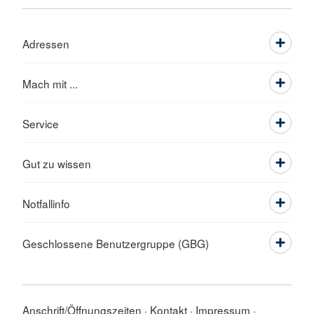
Adressen
Mach mit ...
Service
Gut zu wissen
Notfallinfo
Geschlossene Benutzergruppe (GBG)
Anschrift/Öffnungszeiten
Kontakt
Impressum