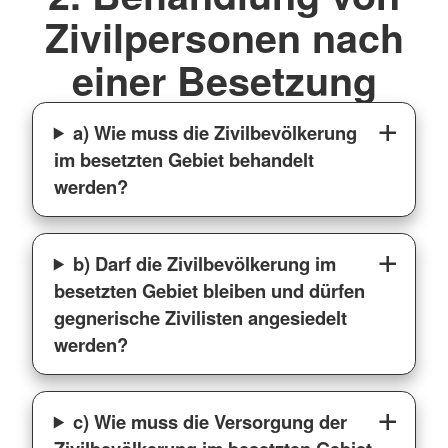
Zivilpersonen nach
einer Besetzung
a) Wie muss die Zivilbevölkerung
im besetzten Gebiet behandelt
werden?
b) Darf die Zivilbevölkerung im
besetzten Gebiet bleiben und dürfen
gegnerische Zivilisten angesiedelt
werden?
c) Wie muss die Versorgung der