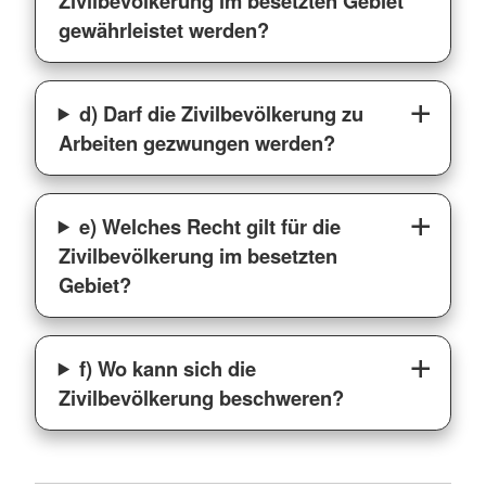
Zivilbevölkerung im besetzten Gebiet
gewährleistet werden?
d) Darf die Zivilbevölkerung zu
Arbeiten gezwungen werden?
e) Welches Recht gilt für die
Zivilbevölkerung im besetzten
Gebiet?
f) Wo kann sich die
Zivilbevölkerung beschweren?