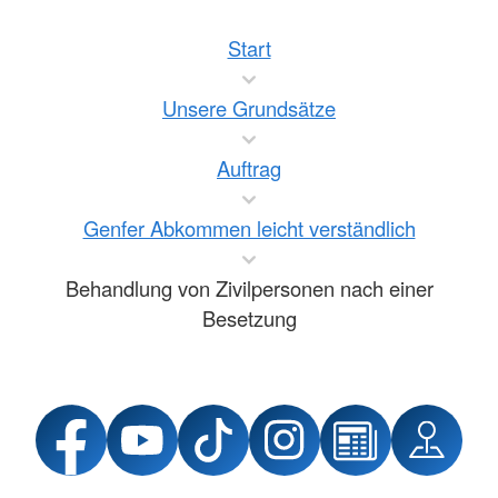
Start
Unsere Grundsätze
Auftrag
Genfer Abkommen leicht verständlich
Behandlung von Zivilpersonen nach einer
Besetzung