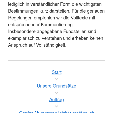
lediglich in verständlicher Form die wichtigsten
Bestimmungen kurz darstellen. Für die genauen
Regelungen empfehlen wir die Volltexte mit
entsprechender Kommentierung.
Insbesondere angegebene Fundstellen sind
exemplarisch zu verstehen und erheben keinen
Anspruch auf Vollständigkeit.
Start
Unsere Grundsätze
Auftrag
Genfer Abkommen leicht verständlich