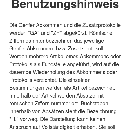
Benutzungshinweis
Die Genfer Abkommen und die Zusatzprotokolle
werden "GA" und "ZP" abgekürzt. Römische
Ziffern dahinter bezeichnen das jeweilige
Genfer Abkommen, bzw. Zusatzprotokoll.
Werden mehrere Artikel eines Abkommens oder
Protokolls als Fundstelle angeführt, wird auf die
dauernde Wiederholung des Abkommens oder
Protokolls verzichtet. Die einzelnen
Bestimmungen werden als Artikel bezeichnet.
Innerhalb der Artikel werden Absätze mit
römischen Ziffern nummeriert. Buchstaben
innerhalb von Absätzen steht die Bezeichnung
"lit." vorweg. Die Darstellung kann keinen
Anspruch auf Vollständigkeit erheben. Sie soll