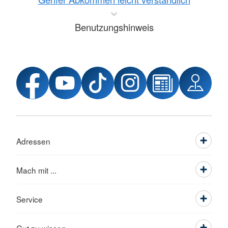
Benutzungshinweis
Adressen
Mach mit ...
Service