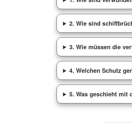
2. Wie sind schiffbrü
3. Wie müssen die ver
4. Welchen Schutz gen
5. Was geschieht mit 