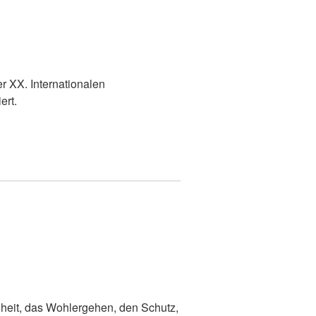
 XX. Internationalen
ert.
dheit, das Wohlergehen, den Schutz,