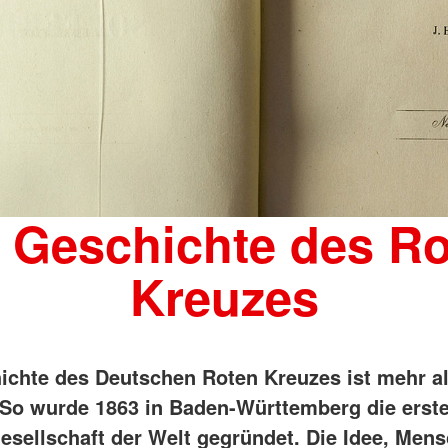
 Geschichte des R
Kreuzes
ichte des Deutschen Roten Kreuzes ist mehr a
. So wurde 1863 in Baden-Württemberg die erst
esellschaft der Welt gegründet. Die Idee, Men