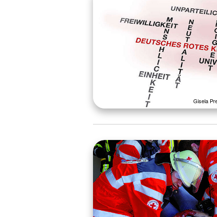
Gisela Pr