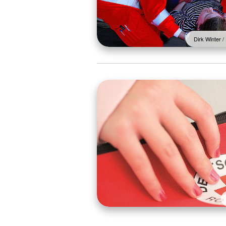
Dirk Winter