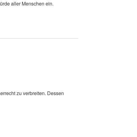
ürde aller Menschen ein.
kerrecht zu verbreiten. Dessen